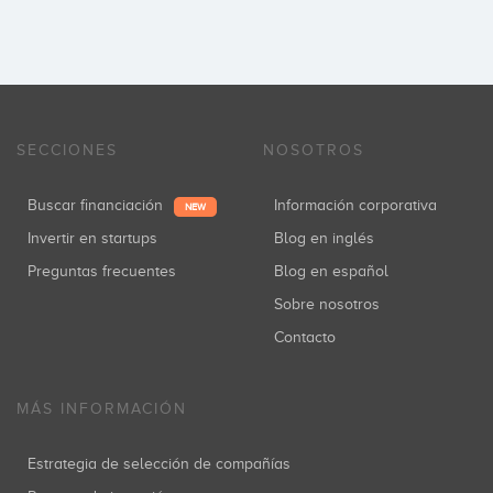
SECCIONES
NOSOTROS
Buscar financiación
Información corporativa
NEW
Invertir en startups
Blog en inglés
Preguntas frecuentes
Blog en español
Sobre nosotros
Contacto
MÁS INFORMACIÓN
Estrategia de selección de compañías