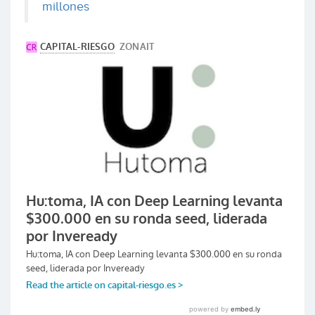
millones