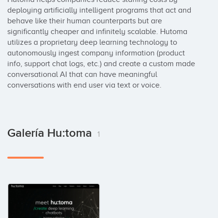
deploying artificially intelligent programs that act and 
behave like their human counterparts but are 
significantly cheaper and infinitely scalable. Hutoma 
utilizes a proprietary deep learning technology to 
autonomously ingest company information (product 
info, support chat logs, etc.) and create a custom made 
conversational AI that can have meaningful 
conversations with end user via text or voice.
Galería Hu:toma
1