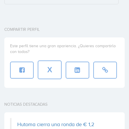
COMPARTIR PERFIL
Este perfil tiene una gran apariencia. ¿Quieres compartirlo
con todos?
X
NOTICIAS DESTACADAS
Hutoma cierra una ronda de € 1,2