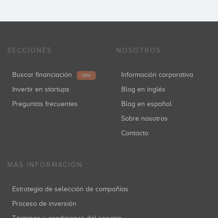
SECCIONES
NOSOTROS
Buscar financiación
Información corporativa
NEW
Invertir en startups
Blog en inglés
Preguntas frecuentes
Blog en español
Sobre nosotros
Contacto
MÁS INFORMACIÓN
Estrategia de selección de compañías
Proceso de inversión