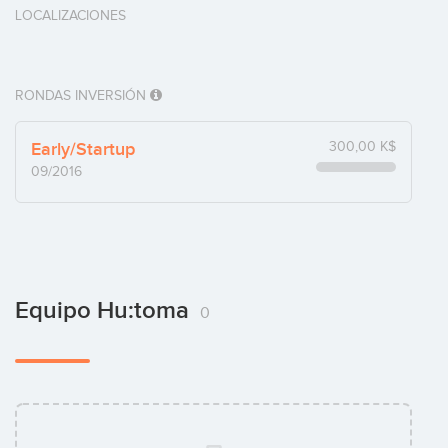
LOCALIZACIONES
RONDAS INVERSIÓN
Early/Startup
300,00 K$
09/2016
Equipo Hu:toma
0