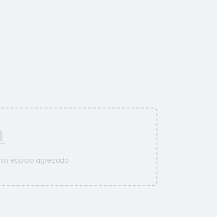
 su equipo agregado