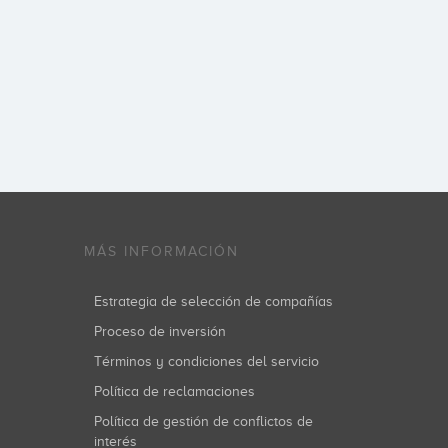
MÁS INFORMACIÓN
Estrategia de selección de compañías
Proceso de inversión
Términos y condiciones del servicio
Política de reclamaciones
Política de gestión de conflictos de
interés