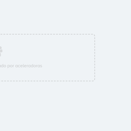
do por aceleradoras