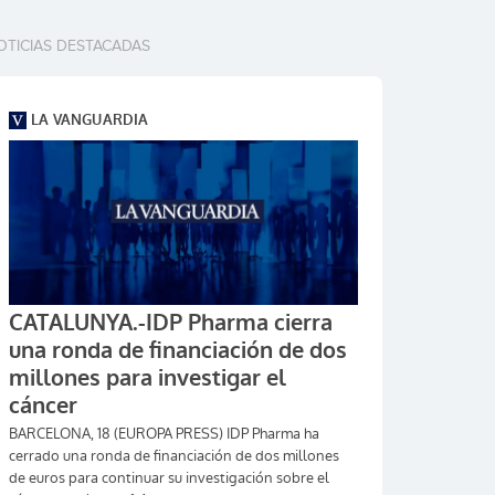
OTICIAS DESTACADAS