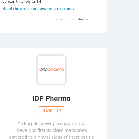
IDP Pharma
STARTUP
A drug discovery company that
develops first-in-class medicines
directed to a novel class of therapeutic