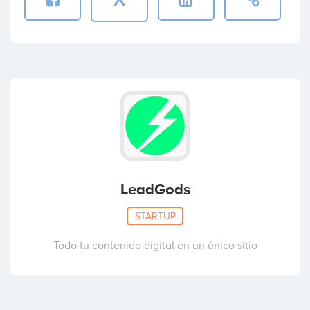
LeadGods
STARTUP
Todo tu contenido digital en un único sitio