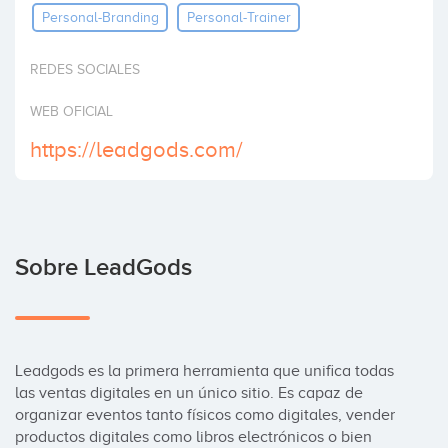
Personal-Branding
Personal-Trainer
Invertir
REDES SOCIALES
WEB OFICIAL
https://leadgods.com/
Sobre LeadGods
Leadgods es la primera herramienta que unifica todas 
las ventas digitales en un único sitio. Es capaz de 
organizar eventos tanto físicos como digitales, vender 
productos digitales como libros electrónicos o bien 