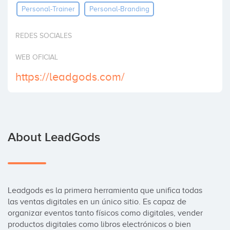
Personal-Trainer
Personal-Branding
Invest
REDES SOCIALES
WEB OFICIAL
https://leadgods.com/
About LeadGods
Leadgods es la primera herramienta que unifica todas 
las ventas digitales en un único sitio. Es capaz de 
organizar eventos tanto físicos como digitales, vender 
productos digitales como libros electrónicos o bien 