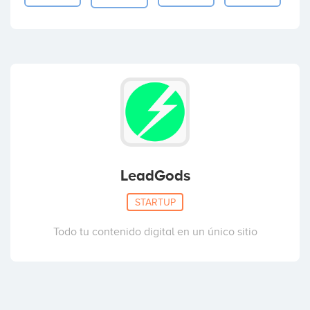
LeadGods
STARTUP
Todo tu contenido digital en un único sitio