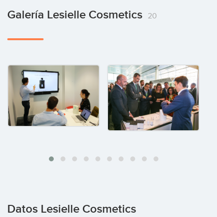
Galería Lesielle Cosmetics
20
Datos Lesielle Cosmetics