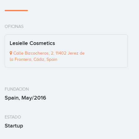
OFICINAS
Lesielle Cosmetics
Calle Bizcocheros, 2, 11402 Jerez de
la Frontera, Cádiz, Spain
FUNDACION
Spain, May/2016
ESTADO
Startup