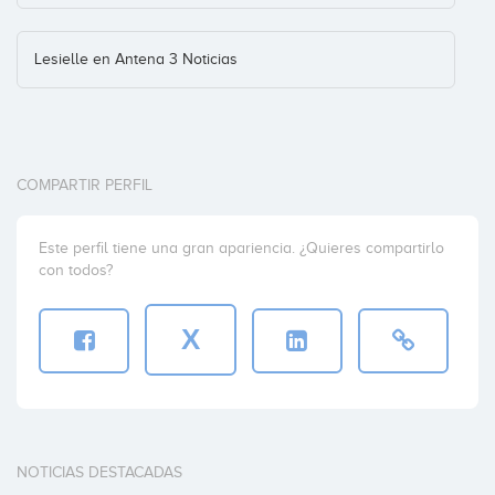
Lesielle en Antena 3 Noticias
COMPARTIR PERFIL
Este perfil tiene una gran apariencia. ¿Quieres compartirlo
con todos?
X
NOTICIAS DESTACADAS