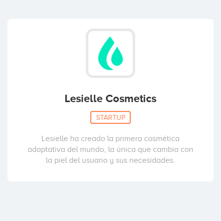
Lesielle Cosmetics
STARTUP
Lesielle ha creado la primera cosmética
adaptativa del mundo, la única que cambia con
la piel del usuario y sus necesidades.