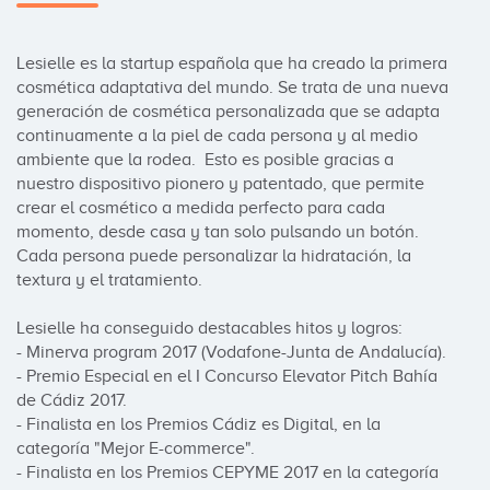
Lesielle es la startup española que ha creado la primera 
cosmética adaptativa del mundo. Se trata de una nueva 
generación de cosmética personalizada que se adapta 
continuamente a la piel de cada persona y al medio 
ambiente que la rodea.  Esto es posible gracias a 
nuestro dispositivo pionero y patentado, que permite 
crear el cosmético a medida perfecto para cada 
momento, desde casa y tan solo pulsando un botón. 
Cada persona puede personalizar la hidratación, la 
textura y el tratamiento.

Lesielle ha conseguido destacables hitos y logros:

- Minerva program 2017 (Vodafone-Junta de Andalucía).

- Premio Especial en el I Concurso Elevator Pitch Bahía 
de Cádiz 2017.

- Finalista en los Premios Cádiz es Digital, en la 
categoría "Mejor E-commerce".

- Finalista en los Premios CEPYME 2017 en la categoría 