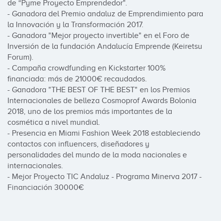
de “Pyme Proyecto Emprendedor".

- Ganadora del Premio andaluz de Emprendimiento para 
la Innovación y la Transformación 2017.

- Ganadora "Mejor proyecto invertible" en el Foro de 
Inversión de la fundación Andalucía Emprende (Keiretsu 
Forum).

- Campaña crowdfunding en Kickstarter 100% 
financiada: más de 21000€ recaudados.

- Ganadora "THE BEST OF THE BEST" en los Premios 
Internacionales de belleza Cosmoprof Awards Bolonia 
2018, uno de los premios más importantes de la 
cosmética a nivel mundial.

- Presencia en Miami Fashion Week 2018 estableciendo 
contactos con influencers, diseñadores y 
personalidades del mundo de la moda nacionales e 
internacionales.

- Mejor Proyecto TIC Andaluz - Programa Minerva 2017 - 
Financiación 30000€