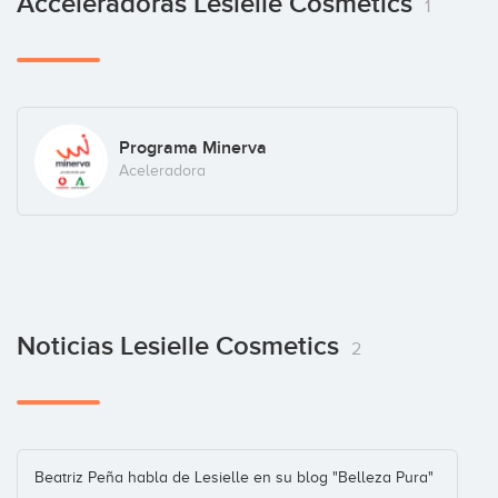
Acceleradoras Lesielle Cosmetics
1
Programa Minerva
Aceleradora
Noticias Lesielle Cosmetics
2
Beatriz Peña habla de Lesielle en su blog "Belleza Pura"