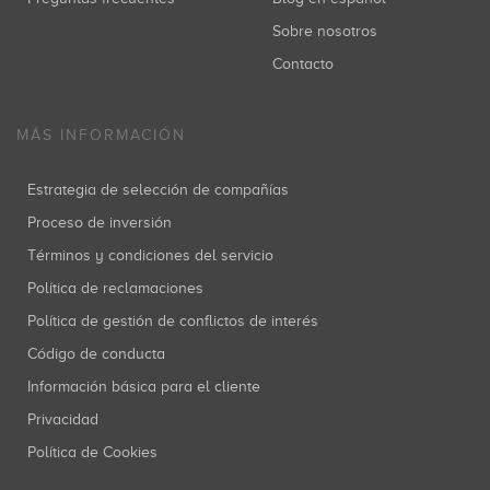
Sobre nosotros
Contacto
MÁS INFORMACIÓN
Estrategia de selección de compañías
Proceso de inversión
Términos y condiciones del servicio
Política de reclamaciones
Política de gestión de conflictos de interés
Código de conducta
Información básica para el cliente
Privacidad
Política de Cookies