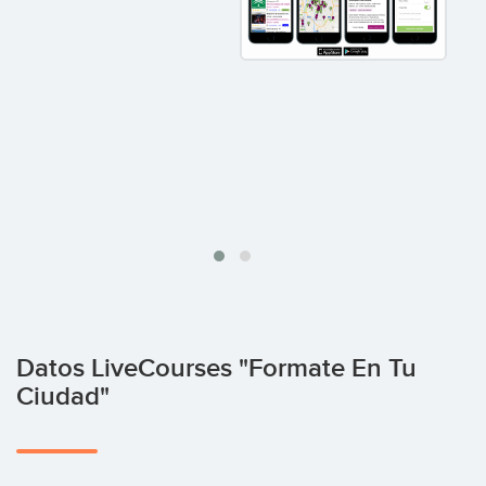
Datos LiveCourses "Formate En Tu
Ciudad"