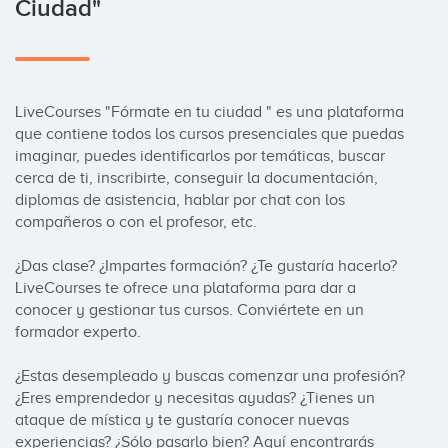
Ciudad"
LiveCourses "Fórmate en tu ciudad " es una plataforma 
que contiene todos los cursos presenciales que puedas 
imaginar, puedes identificarlos por temáticas, buscar 
cerca de ti, inscribirte, conseguir la documentación, 
diplomas de asistencia, hablar por chat con los 
compañeros o con el profesor, etc.

¿Das clase? ¿Impartes formación? ¿Te gustaría hacerlo? 
LiveCourses te ofrece una plataforma para dar a 
conocer y gestionar tus cursos. Conviértete en un 
formador experto.

¿Estas desempleado y buscas comenzar una profesión? 
¿Eres emprendedor y necesitas ayudas? ¿Tienes un 
ataque de mística y te gustaría conocer nuevas 
experiencias? ¿Sólo pasarlo bien? Aquí encontrarás 