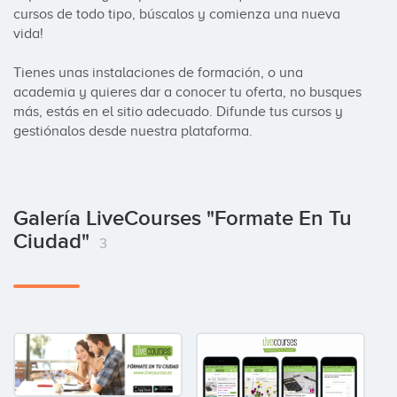
cursos de todo tipo, búscalos y comienza una nueva 
vida!

Tienes unas instalaciones de formación, o una 
academia y quieres dar a conocer tu oferta, no busques 
más, estás en el sitio adecuado. Difunde tus cursos y 
gestiónalos desde nuestra plataforma.
Galería LiveCourses "Formate En Tu
Ciudad"
3