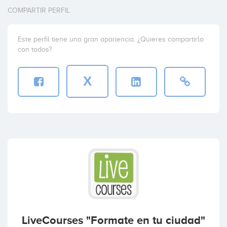
COMPARTIR PERFIL
Este perfil tiene una gran apariencia. ¿Quieres compartirlo
con todos?
X
LiveCourses "Formate en tu ciudad"