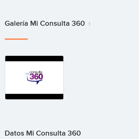
Galería Mi Consulta 360
1
Datos Mi Consulta 360