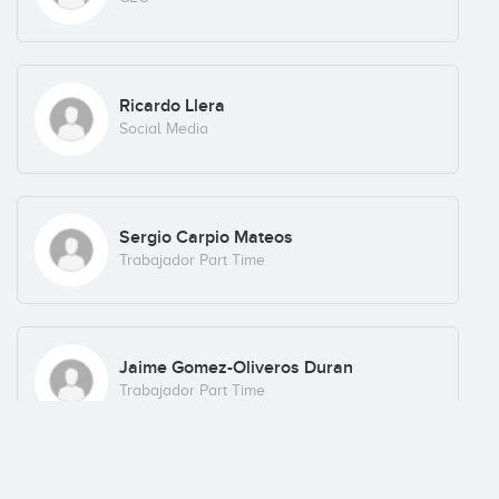
Ricardo Llera
Social Media
Sergio Carpio Mateos
Trabajador Part Time
Jaime Gomez-Oliveros Duran
Trabajador Part Time