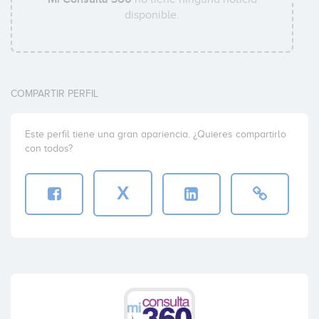
disponible.
COMPARTIR PERFIL
Este perfil tiene una gran apariencia. ¿Quieres compartirlo
con todos?
X