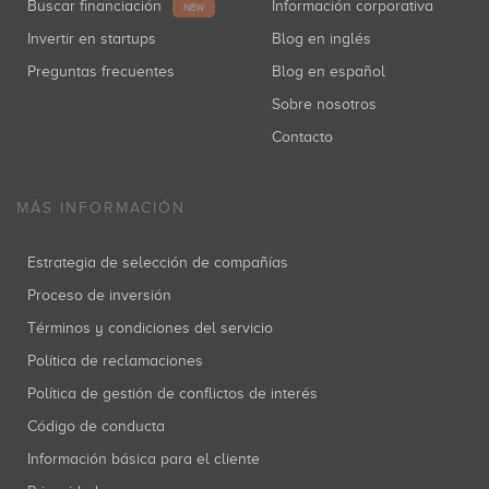
Buscar financiación
Información corporativa
NEW
Invertir en startups
Blog en inglés
Preguntas frecuentes
Blog en español
Sobre nosotros
Contacto
MÁS INFORMACIÓN
Estrategia de selección de compañías
Proceso de inversión
Términos y condiciones del servicio
Política de reclamaciones
Política de gestión de conflictos de interés
Código de conducta
Información básica para el cliente