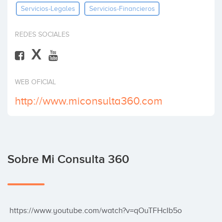
Servicios-Legales
Servicios-Financieros
Invertir
REDES SOCIALES
X
WEB OFICIAL
http://www.miconsulta360.com
Sobre Mi Consulta 360
 https://www.youtube.com/watch?v=qOuTFHcIb5o