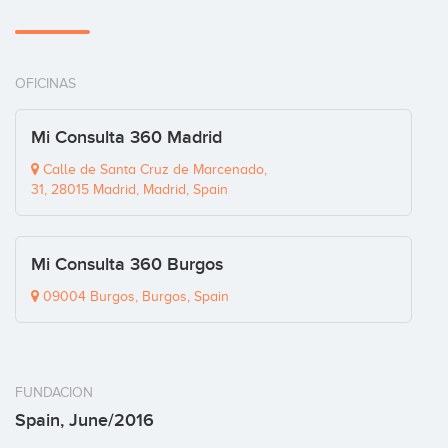
OFICINAS
Mi Consulta 360 Madrid
Calle de Santa Cruz de Marcenado,
31, 28015 Madrid, Madrid, Spain
Mi Consulta 360 Burgos
09004 Burgos, Burgos, Spain
FUNDACION
Spain, June/2016