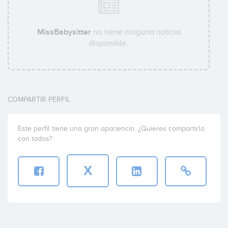
MissBabysitter
no tiene ninguna noticia
disponible.
COMPARTIR PERFIL
Este perfil tiene una gran apariencia. ¿Quieres compartirlo
con todos?
X