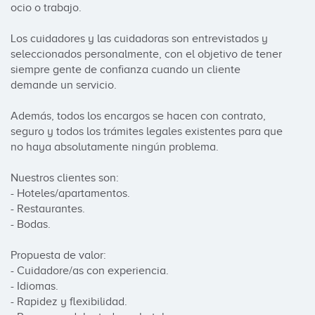
ocio o trabajo.

Los cuidadores y las cuidadoras son entrevistados y 
seleccionados personalmente, con el objetivo de tener 
siempre gente de confianza cuando un cliente 
demande un servicio.

Además, todos los encargos se hacen con contrato, 
seguro y todos los trámites legales existentes para que 
no haya absolutamente ningún problema.

Nuestros clientes son:

- Hoteles/apartamentos.

- Restaurantes.

- Bodas.

Propuesta de valor:

- Cuidadore/as con experiencia.

- Idiomas.

- Rapidez y flexibilidad.
