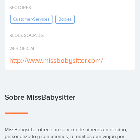
Invertir
SECTORES
Customer-Services
Babies
REDES SOCIALES
WEB OFICIAL
http://www.missbabysitter.com/
Sobre MissBabysitter
MissBabysitter ofrece un servicio de niñeras en destino, 
personalizado y con idiomas, a familias que viajan por 