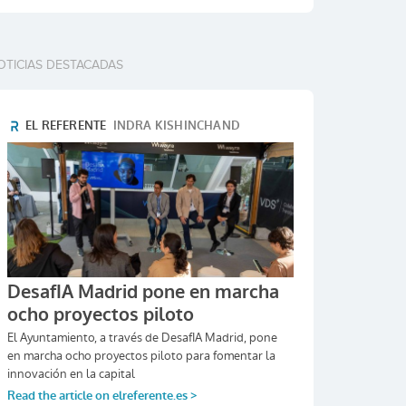
OTICIAS DESTACADAS