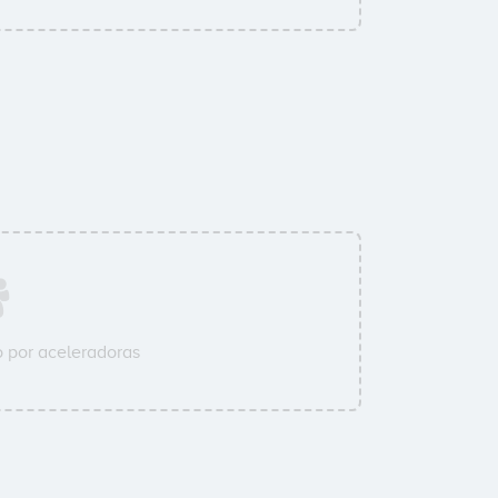
 por aceleradoras