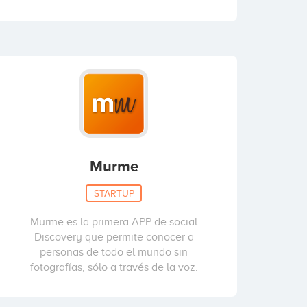
Murme
STARTUP
Murme es la primera APP de social
Discovery que permite conocer a
personas de todo el mundo sin
fotografías, sólo a través de la voz.