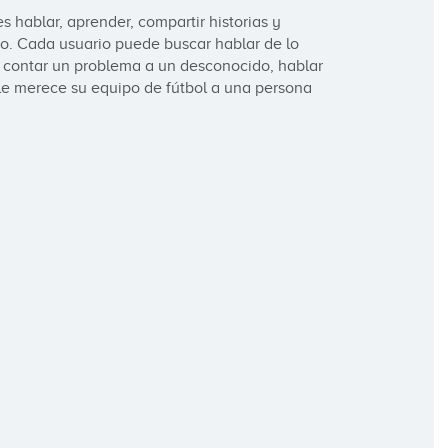
s hablar, aprender, compartir historias y 
. Cada usuario puede buscar hablar de lo 
contar un problema a un desconocido, hablar 
 le merece su equipo de fútbol a una persona 