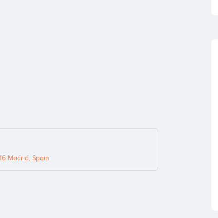
16 Madrid, Spain