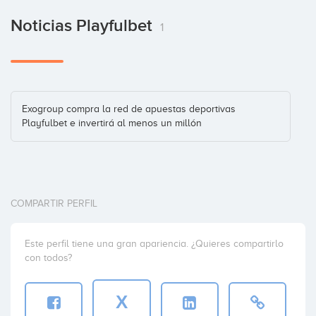
Noticias Playfulbet
1
Exogroup compra la red de apuestas deportivas
Playfulbet e invertirá al menos un millón
COMPARTIR PERFIL
Este perfil tiene una gran apariencia. ¿Quieres compartirlo
con todos?
X