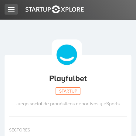
Toggle
navigation
BUSCO FINANCIACIÓN
REGISTRO
ACCESO
Playfulbet
STARTUP
Juego social de pronósticos deportivos y eSports.
Inicio
SECTORES