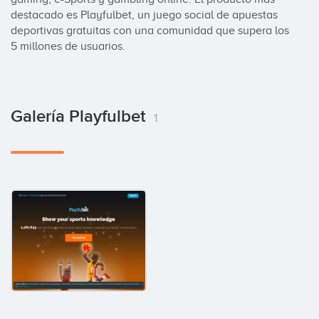
destacado es Playfulbet, un juego social de apuestas 
deportivas gratuitas con una comunidad que supera los 
5 millones de usuarios.
Galería Playfulbet
1