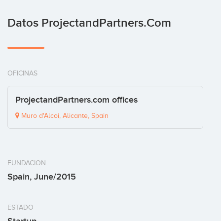
Datos ProjectandPartners.com
OFICINAS
ProjectandPartners.com offices
Muro d'Alcoi, Alicante, Spain
FUNDACION
Spain, June/2015
ESTADO