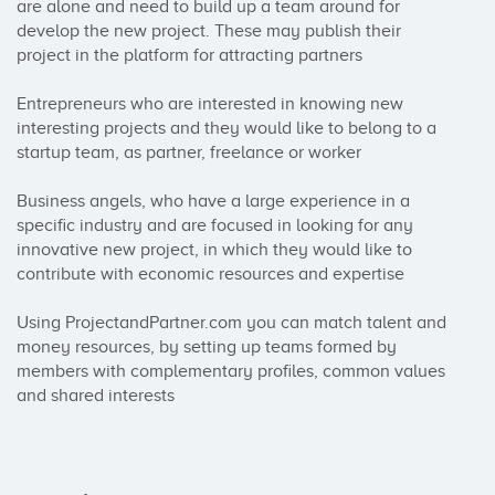
are alone and need to build up a team around for 
develop the new project. These may publish their 
project in the platform for attracting partners

Entrepreneurs who are interested in knowing new 
interesting projects and they would like to belong to a 
startup team, as partner, freelance or worker

Business angels, who have a large experience in a 
specific industry and are focused in looking for any 
innovative new project, in which they would like to 
contribute with economic resources and expertise

Using ProjectandPartner.com you can match talent and 
money resources, by setting up teams formed by 
members with complementary profiles, common values 
and shared interests