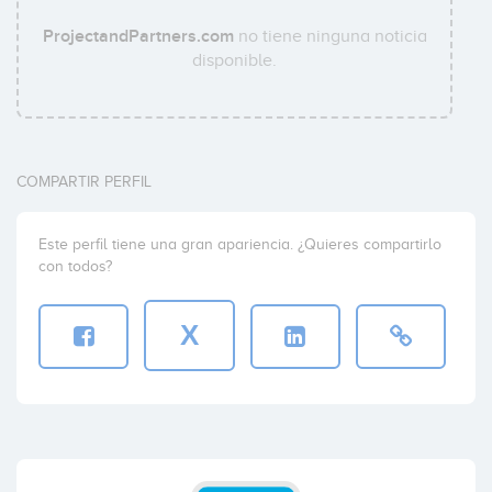
ProjectandPartners.com
no tiene ninguna noticia
disponible.
COMPARTIR PERFIL
Este perfil tiene una gran apariencia. ¿Quieres compartirlo
con todos?
X