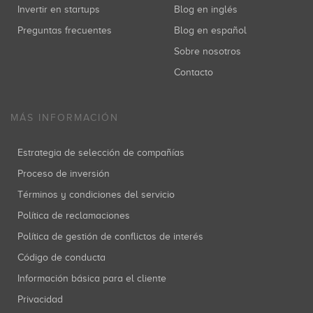
Invertir en startups
Blog en inglés
Preguntas frecuentes
Blog en español
Sobre nosotros
Contacto
MÁS INFORMACIÓN
Estrategia de selección de compañías
Proceso de inversión
Términos y condiciones del servicio
Política de reclamaciones
Política de gestión de conflictos de interés
Código de conducta
Información básica para el cliente
Privacidad