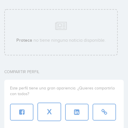
Proteca
no tiene ninguna noticia disponible.
COMPARTIR PERFIL
Este perfil tiene una gran apariencia. ¿Quieres compartirlo
con todos?
X