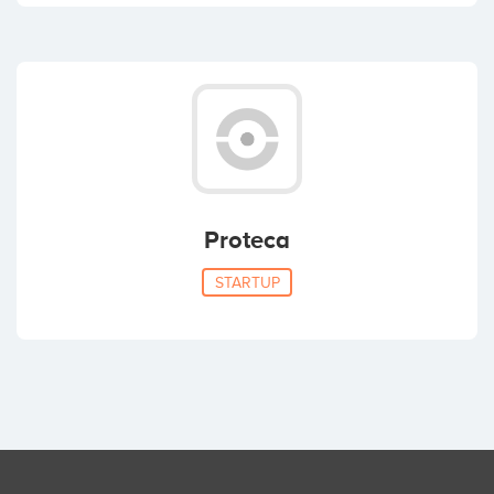
Proteca
STARTUP