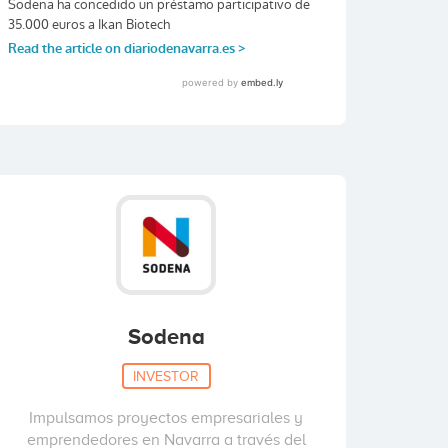
Sodena
INVESTOR
Impulsamos proyectos empresariales y
emprendedores en Navarra a través del