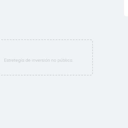
Estretegía de inversión no pública.