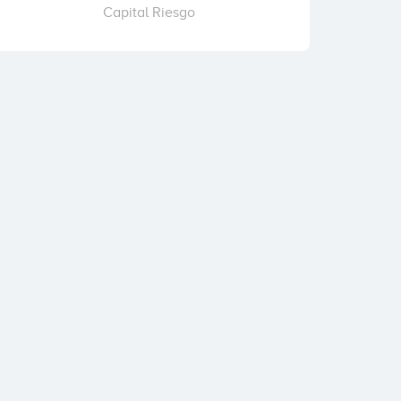
Capital Riesgo