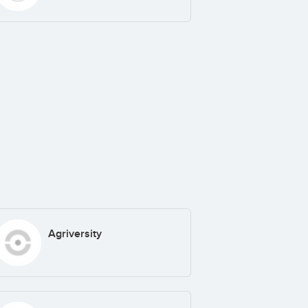
Agriversity