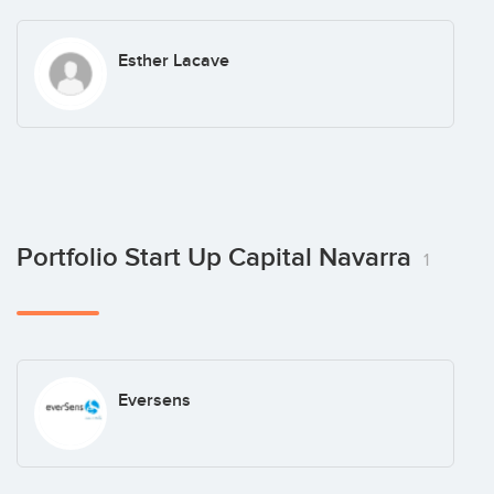
Esther Lacave
Portfolio Start Up Capital Navarra
1
Eversens