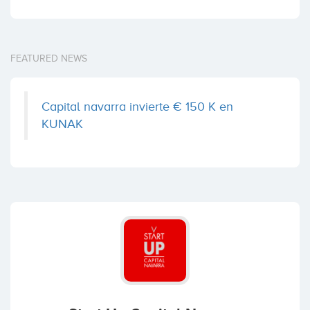
FEATURED NEWS
Capital navarra invierte € 150 K en
KUNAK