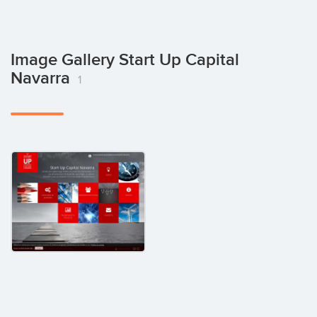
Image Gallery Start Up Capital
Navarra
1