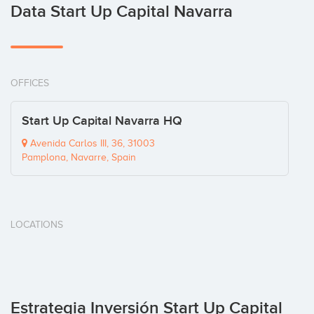
Data Start Up Capital Navarra
OFFICES
Start Up Capital Navarra HQ
Avenida Carlos III, 36, 31003
Pamplona, Navarre, Spain
LOCATIONS
Estrategia Inversión Start Up Capital