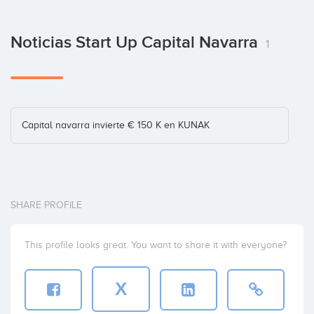
Noticias Start Up Capital Navarra
1
Capital navarra invierte € 150 K en KUNAK
SHARE PROFILE
This profile looks great. You want to share it with everyone?
X