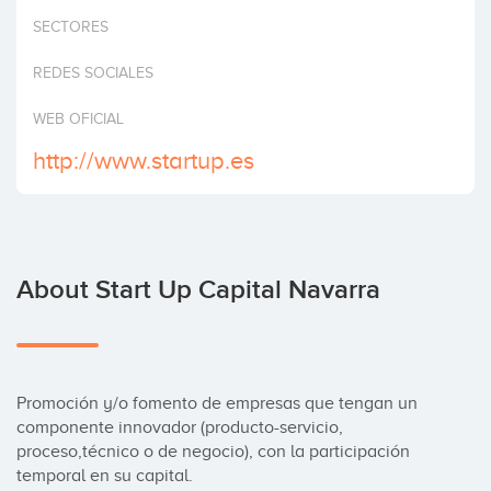
Invest
SECTORES
REDES SOCIALES
WEB OFICIAL
http://www.startup.es
About Start Up Capital Navarra
Promoción y/o fomento de empresas que tengan un 
componente innovador (producto-servicio, 
proceso,técnico o de negocio), con la participación 
temporal en su capital.