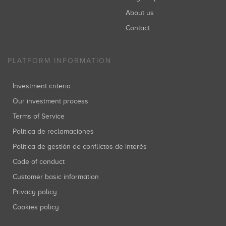
About us
Contact
PLATFORM INFORMATION
Investment criteria
Our investment process
Terms of Service
Política de reclamaciones
Política de gestión de conflictos de interés
Code of conduct
Customer basic information
Privacy policy
Cookies policy