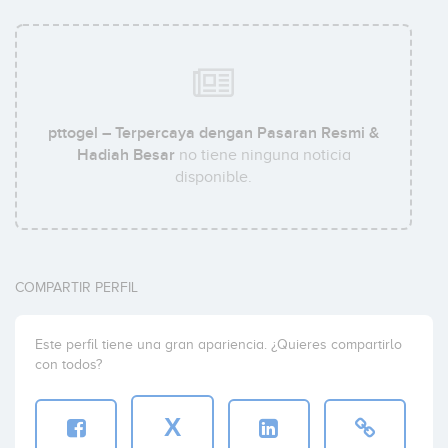
pttogel – Terpercaya dengan Pasaran Resmi &
Hadiah Besar
no tiene ninguna noticia
disponible.
COMPARTIR PERFIL
Este perfil tiene una gran apariencia. ¿Quieres compartirlo
con todos?
X