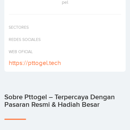
pel
Invertir
SECTORES
REDES SOCIALES
WEB OFICIAL
https://pttogel.tech
Sobre Pttogel – Terpercaya Dengan
Pasaran Resmi & Hadiah Besar