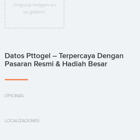
ninguna imágen en
su galería.
Datos Pttogel – Terpercaya Dengan
Pasaran Resmi & Hadiah Besar
OFICINAS
LOCALIZACIONES