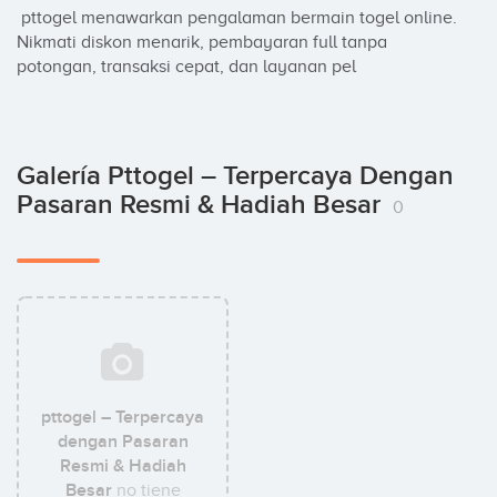
 pttogel menawarkan pengalaman bermain togel online. 
Nikmati diskon menarik, pembayaran full tanpa 
potongan, transaksi cepat, dan layanan pel
Galería Pttogel – Terpercaya Dengan
Pasaran Resmi & Hadiah Besar
0
pttogel – Terpercaya
dengan Pasaran
Resmi & Hadiah
Besar
no tiene