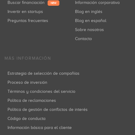
Buscar financiación
Información corporativa
NEW
Invertir en startups
Blog en inglés
Preguntas frecuentes
Blog en español
Sobre nosotros
Contacto
MÁS INFORMACIÓN
Estrategia de selección de compañías
Proceso de inversión
Términos y condiciones del servicio
Política de reclamaciones
Política de gestión de conflictos de interés
Código de conducta
Información básica para el cliente