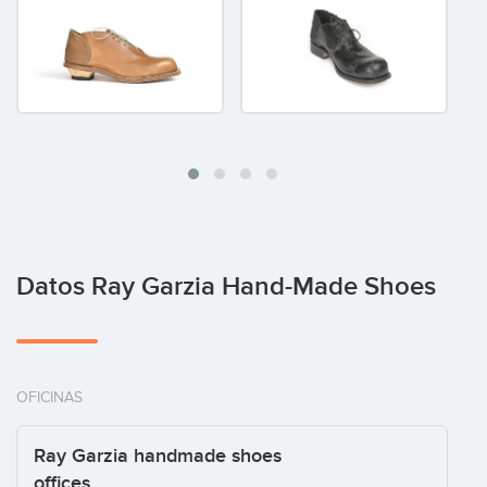
Datos Ray Garzia Hand-Made Shoes
OFICINAS
Ray Garzia handmade shoes
offices