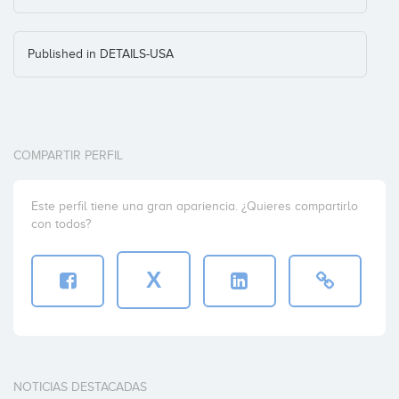
Published in DETAILS-USA
COMPARTIR PERFIL
Este perfil tiene una gran apariencia. ¿Quieres compartirlo
con todos?
X
NOTICIAS DESTACADAS