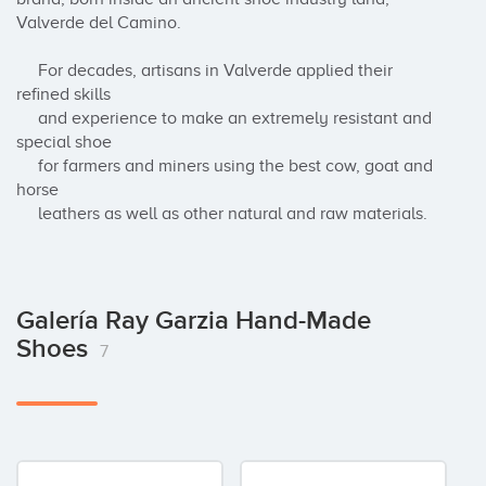
Valverde del Camino.

     For decades, artisans in Valverde applied their 
refined skills  

     and experience to make an extremely resistant and 
special shoe 

     for farmers and miners using the best cow, goat and 
horse 

     leathers as well as other natural and raw materials.
Galería Ray Garzia Hand-Made
Shoes
7