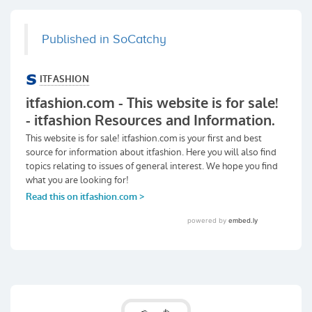
Published in SoCatchy