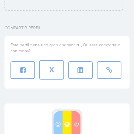
COMPARTIR PERFIL
Este perfil tiene una gran apariencia. ¿Quieres compartirlo
con todos?
X