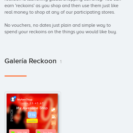
earn 'reckoins' as you shop and then use them just like 
real money to shop at any of our participating stores.

No vouchers, no dates just plain and simple way to 
spend your reckoins on the things you would like buy.
Galería Reckoon
1