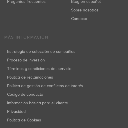
Preguntas frecuentes
Blog en español
Sobre nosotros
Contacto
MÁS INFORMACIÓN
Estrategia de selección de compañías
Proceso de inversión
Términos y condiciones del servicio
Política de reclamaciones
Política de gestión de conflictos de interés
Código de conducta
Información básica para el cliente
Privacidad
Política de Cookies