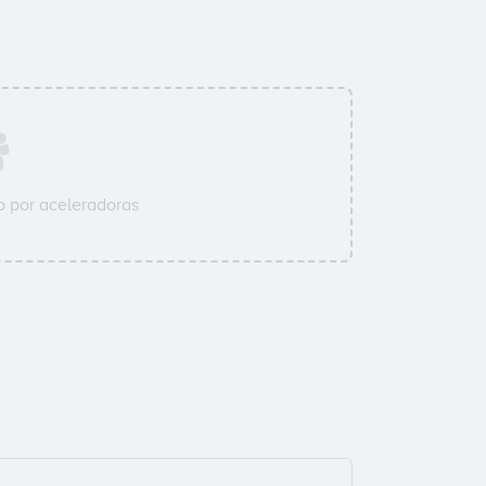
 por aceleradoras