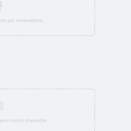
ado por aceleradoras
una noticia disponible.