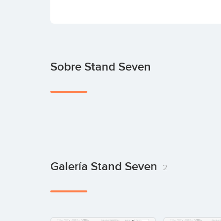
Sobre Stand Seven
Galería Stand Seven
2