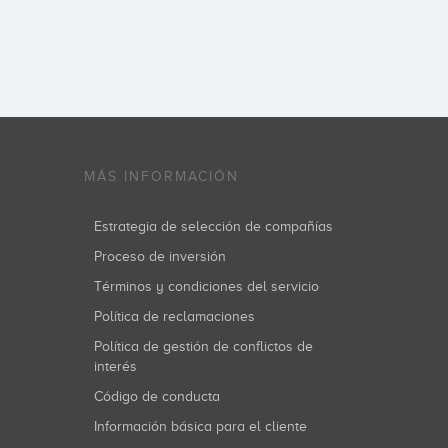
MÁS INFORMACIÓN
Estrategia de selección de compañías
Proceso de inversión
Términos y condiciones del servicio
Política de reclamaciones
Política de gestión de conflictos de
interés
Código de conducta
Información básica para el cliente