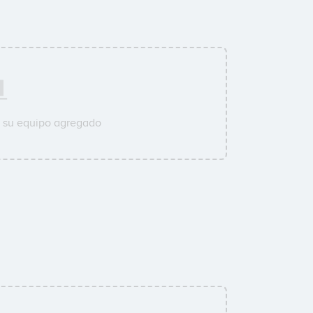
a su equipo agregado