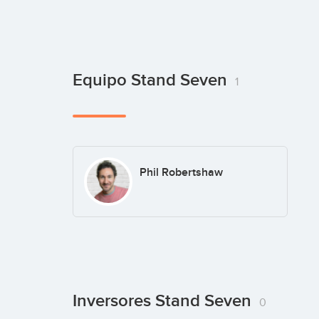
Equipo Stand Seven
1
Phil Robertshaw
Inversores Stand Seven
0