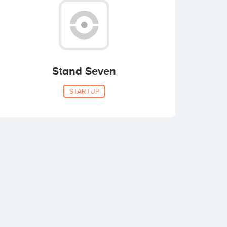
Stand Seven
STARTUP