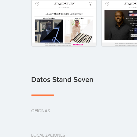
Datos Stand Seven
OFICINAS
LOCALIZACIONES