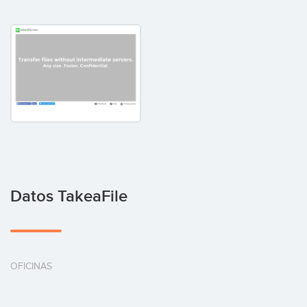
Datos TakeaFile
OFICINAS