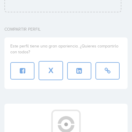
COMPARTIR PERFIL
Este perfil tiene una gran apariencia. ¿Quieres compartirlo
con todos?
X