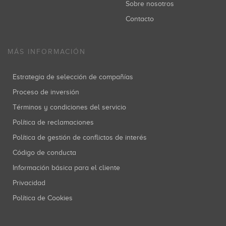
Sobre nosotros
Contacto
MÁS INFORMACIÓN
Estrategia de selección de compañías
Proceso de inversión
Términos y condiciones del servicio
Política de reclamaciones
Política de gestión de conflictos de interés
Código de conducta
Información básica para el cliente
Privacidad
Política de Cookies