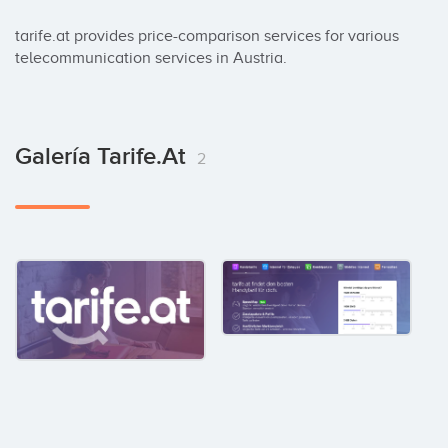
tarife.at provides price-comparison services for various 
telecommunication services in Austria.
Galería Tarife.at
2