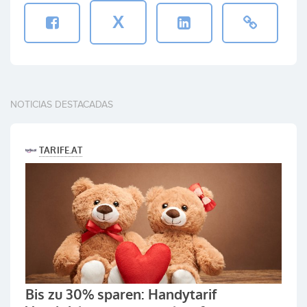
X
NOTICIAS DESTACADAS