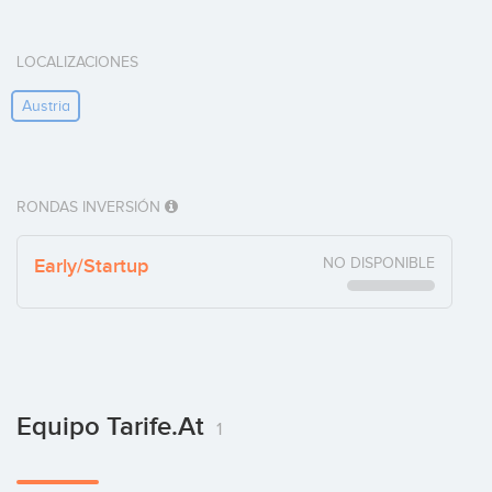
LOCALIZACIONES
Austria
RONDAS INVERSIÓN
Early/Startup
NO DISPONIBLE
Equipo Tarife.at
1