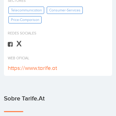
SECTORES
Invertir
Telecommunication
Consumer-Services
Price-Comparison
REDES SOCIALES
X
WEB OFICIAL
https://www.tarife.at
Sobre Tarife.at