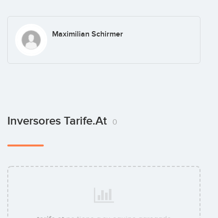
Maximilian Schirmer
Inversores Tarife.at
0