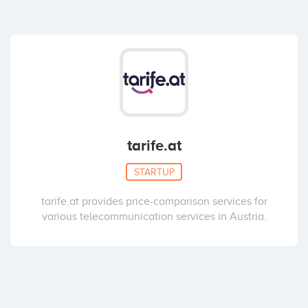
tarife.at
STARTUP
tarife.at provides price-comparison services for
various telecommunication services in Austria.