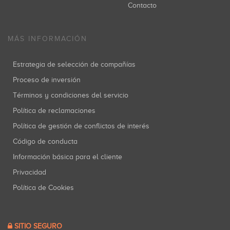
Contacto
MÁS INFORMACIÓN
Estrategia de selección de compañías
Proceso de inversión
Términos y condiciones del servicio
Política de reclamaciones
Política de gestión de conflictos de interés
Código de conducta
Información básica para el cliente
Privacidad
Política de Cookies
SITIO SEGURO