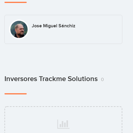
Jose Miguel Sánchiz
Inversores Trackme Solutions
0