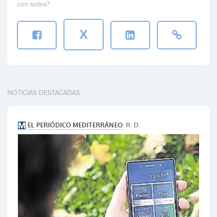
con todos?
X
NOTICIAS DESTACADAS