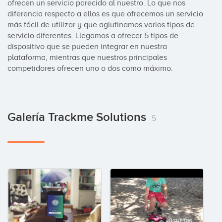
ofrecen un servicio parecido al nuestro. Lo que nos 
diferencia respecto a ellos es que ofrecemos un servicio 
más fácil de utilizar y que aglutinamos varios tipos de 
servicio diferentes. Llegamos a ofrecer 5 tipos de 
dispositivo que se pueden integrar en nuestra 
plataforma, mientras que nuestros principales 
competidores ofrecen uno o dos como máximo.
Galería Trackme Solutions
5