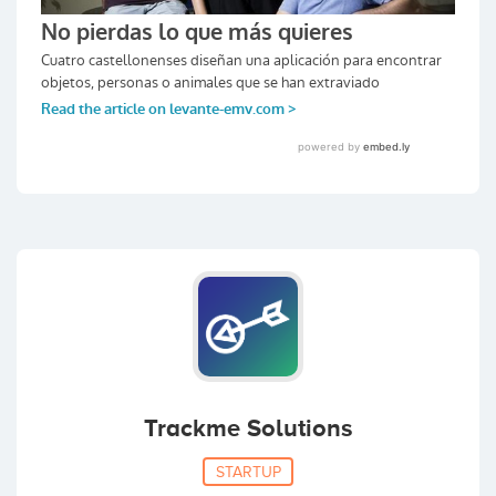
Trackme Solutions
STARTUP