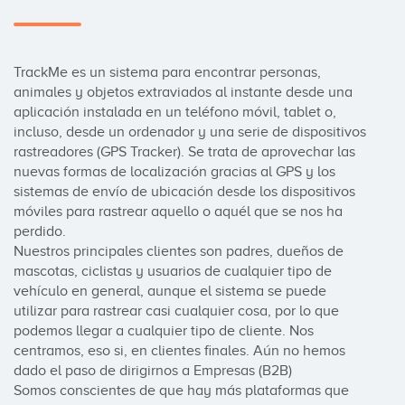
TrackMe es un sistema para encontrar personas, 
animales y objetos extraviados al instante desde una 
aplicación instalada en un teléfono móvil, tablet o, 
incluso, desde un ordenador y una serie de dispositivos 
rastreadores (GPS Tracker). Se trata de aprovechar las 
nuevas formas de localización gracias al GPS y los 
sistemas de envío de ubicación desde los dispositivos 
móviles para rastrear aquello o aquél que se nos ha 
perdido.

Nuestros principales clientes son padres, dueños de 
mascotas, ciclistas y usuarios de cualquier tipo de 
vehículo en general, aunque el sistema se puede 
utilizar para rastrear casi cualquier cosa, por lo que 
podemos llegar a cualquier tipo de cliente. Nos 
centramos, eso si, en clientes finales. Aún no hemos 
dado el paso de dirigirnos a Empresas (B2B)

Somos conscientes de que hay más plataformas que 