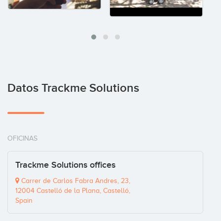
Datos Trackme Solutions
OFICINAS
Trackme Solutions offices
Carrer de Carlos Fabra Andres, 23,
12004 Castelló de la Plana, Castelló,
Spain