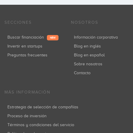
SECCIONES
NOSOTROS
Buscar financiación
Información corporativa
NEW
Invertir en startups
Blog en inglés
Preguntas frecuentes
Blog en español
Sobre nosotros
Contacto
MÁS INFORMACIÓN
Estrategia de selección de compañías
Proceso de inversión
Términos y condiciones del servicio