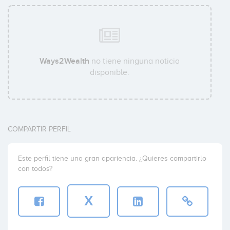
Ways2Wealth
no tiene ninguna noticia
disponible.
COMPARTIR PERFIL
Este perfil tiene una gran apariencia. ¿Quieres compartirlo
con todos?
X