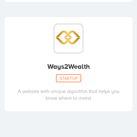
Ways2Wealth
STARTUP
A website with unique algorithm that helps you
know where to invest