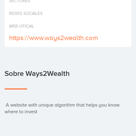
SECTORES
Invertir
REDES SOCIALES
WEB OFICIAL
https://www.ways2wealth.com
Sobre Ways2Wealth
 A website with unique algorithm that helps you know 
where to invest