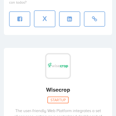
con todos?
X
Wisecrop
STARTUP
The user-friendly Web Platform integrates a set