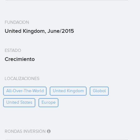
FUNDACION
United Kingdom, June/2015
ESTADO
Crecimiento
LOCALIZACIONES
All-Over-The-World
United Kingdom
Global
United States
Europe
RONDAS INVERSIÓN