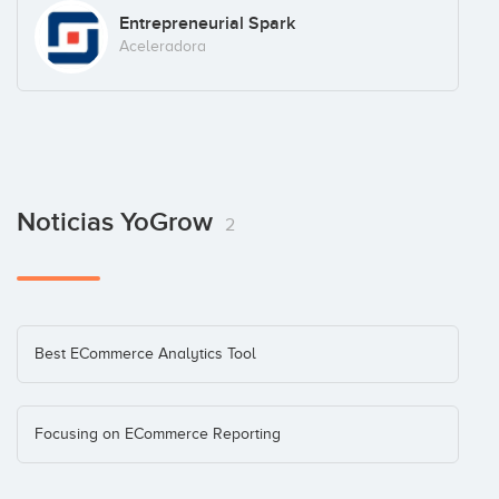
Entrepreneurial Spark
Aceleradora
Noticias YoGrow
2
Best ECommerce Analytics Tool
Focusing on ECommerce Reporting