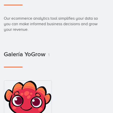
Our ecommerce analytics tool simplifies your data so 
you can make informed business decisions and grow 
your revenue.
Galería YoGrow
1