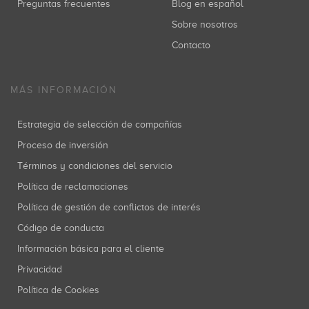
Preguntas frecuentes
Blog en español
Sobre nosotros
Contacto
MÁS INFORMACIÓN
Estrategia de selección de compañías
Proceso de inversión
Términos y condiciones del servicio
Política de reclamaciones
Política de gestión de conflictos de interés
Código de conducta
Información básica para el cliente
Privacidad
Política de Cookies