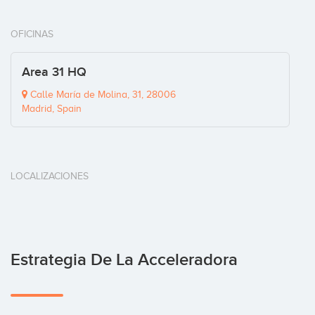
OFICINAS
Area 31 HQ
Calle María de Molina, 31, 28006
Madrid, Spain
LOCALIZACIONES
Estrategia De La Acceleradora