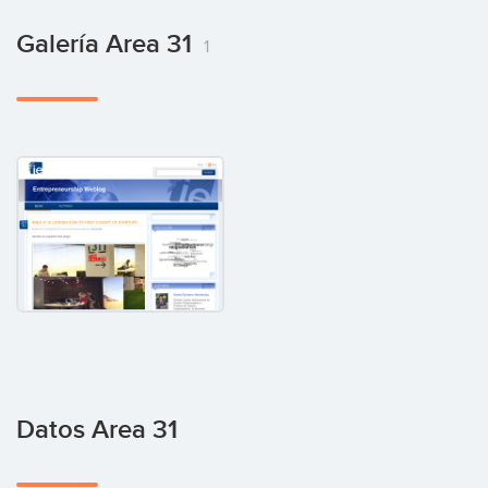
Galería Area 31
1
Datos Area 31