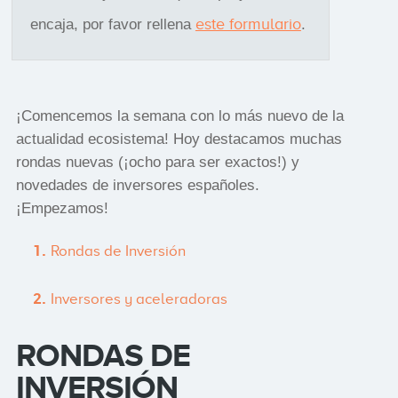
este formulario
encaja, por favor rellena
.
¡Comencemos la semana con lo más nuevo de la
actualidad ecosistema! Hoy destacamos muchas
rondas nuevas (¡ocho para ser exactos!) y
novedades de inversores españoles.
¡Empezamos!
Rondas de Inversión
Inversores y aceleradoras
RONDAS DE
INVERSIÓN