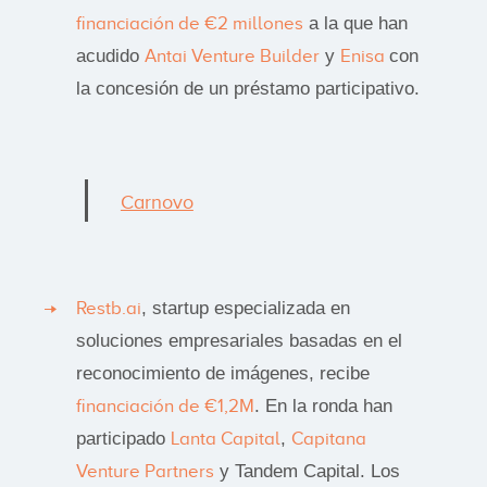
financiación de €2 millones
a la que han
acudido
Antai Venture Builder
y
Enisa
con
la concesión de un préstamo participativo.
Carnovo
Restb.ai
, startup especializada en
soluciones empresariales basadas en el
reconocimiento de imágenes, recibe
financiación de €1,2M
. En la ronda han
participado
Lanta Capital
,
Capitana
Venture Partners
y Tandem Capital. Los