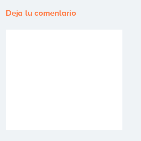
Deja tu comentario