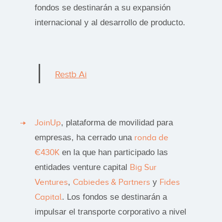
fondos se destinarán a su expansión
internacional y al desarrollo de producto.
Restb Ai
JoinUp
, plataforma de movilidad para
empresas, ha cerrado una
ronda de
€430K
en la que han participado las
entidades venture capital
Big Sur
Ventures
,
Cabiedes & Partners
y
Fides
Capital
. Los fondos se destinarán a
impulsar el transporte corporativo a nivel