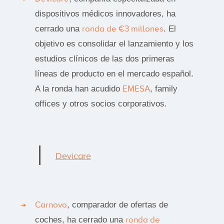
dispositivos médicos innovadores, ha
cerrado una
ronda de €3 millones
. El
objetivo es consolidar el lanzamiento y los
estudios clínicos de las dos primeras
líneas de producto en el mercado español.
A la ronda han acudido
EMESA
, family
offices y otros socios corporativos.
Devicare
Carnovo
, comparador de ofertas de
coches, ha cerrado una
ronda de