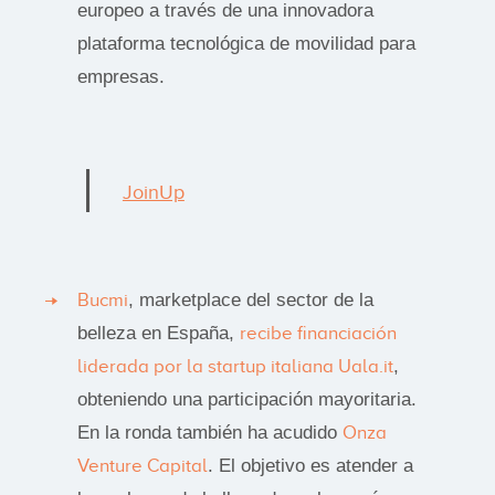
europeo a través de una innovadora
plataforma tecnológica de movilidad para
empresas.
JoinUp
Bucmi
, marketplace del sector de la
belleza en España,
recibe financiación
liderada por la startup italiana Uala.it
,
obteniendo una participación mayoritaria.
En la ronda también ha acudido
Onza
Venture Capital
. El objetivo es atender a