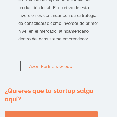
producción local. El objetivo de esta
inversión es continuar con su estrategia
de consolidarse como inversor de primer
nivel en el mercado latinoamericano
dentro del ecosistema emprendedor.
Axon Partners Group
¿Quieres que tu startup salga
aquí?