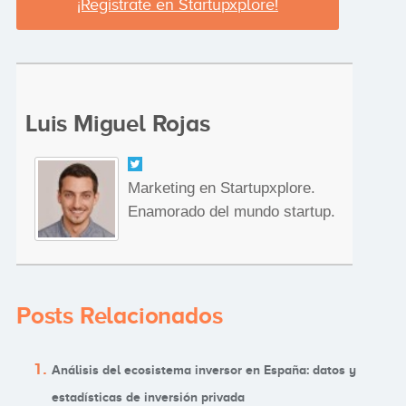
¡Regístrate en Startupxplore!
Luis Miguel Rojas
Marketing en Startupxplore.
Enamorado del mundo startup.
Posts Relacionados
Análisis del ecosistema inversor en España: datos y
estadísticas de inversión privada