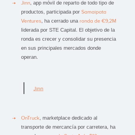
Jinn
, app móvil de reparto de todo tipo de
productos, participada por
Samaipata
Ventures
, ha cerrado una
ronda de €9,2M
liderada por STE Capital. El objetivo de la
ronda es crecer y consolidar su presencia
en sus principales mercados donde
operan.
Jinn
OnTruck
, marketplace dedicado al
transporte de mercancía por carretera, ha