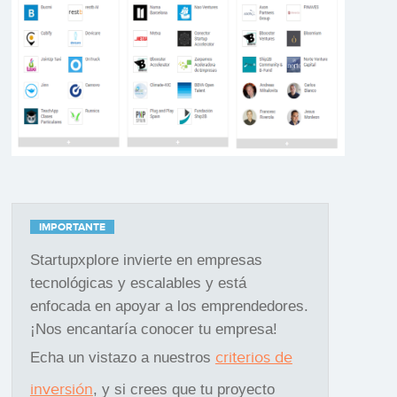
IMPORTANTE
Startupxplore invierte en empresas
tecnológicas y escalables y está
enfocada en apoyar a los emprendedores.
¡Nos encantaría conocer tu empresa!
criterios de
Echa un vistazo a nuestros
inversión
, y si crees que tu proyecto