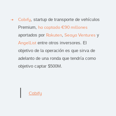
Cabify
, startup de transporte de vehículos
Premium,
ha captado €90 millones
aportados por
Rakuten
,
Seaya Ventures
y
AngelList
entre otros inversores. El
objetivo de la operación es que sirva de
adelanto de una ronda que tendría como
objetivo captar $500M.
Cabify