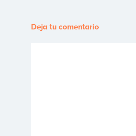
Deja tu comentario