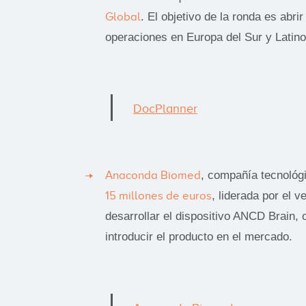
Global
. El objetivo de la ronda es abri
operaciones en Europa del Sur y Latin
DocPlanner
Anaconda Biomed
, compañía tecnológ
15 millones de euros
, liderada por el v
desarrollar el dispositivo ANCD Brain, 
introducir el producto en el mercado.