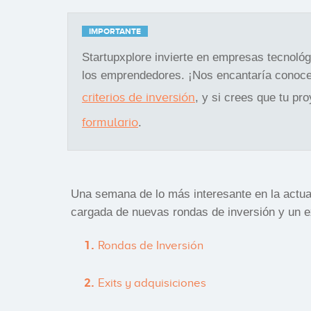
IMPORTANTE
Startupxplore invierte en empresas tecnoló
los emprendedores. ¡Nos encantaría conoce
criterios de inversión
, y si crees que tu pr
formulario
.
Una semana de lo más interesante en la actu
cargada de nuevas rondas de inversión y un
Rondas de Inversión
Exits y adquisiciones