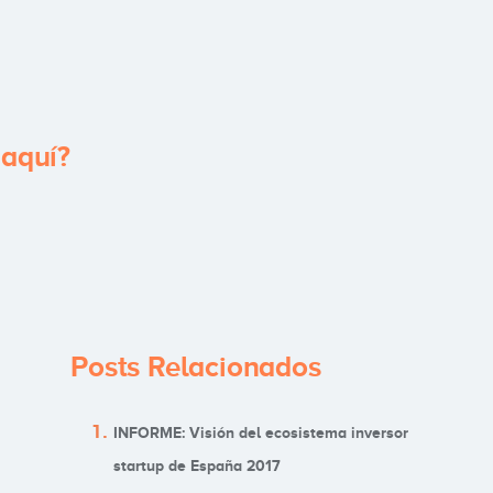
 aquí?
Posts Relacionados
INFORME: Visión del ecosistema inversor
startup de España 2017