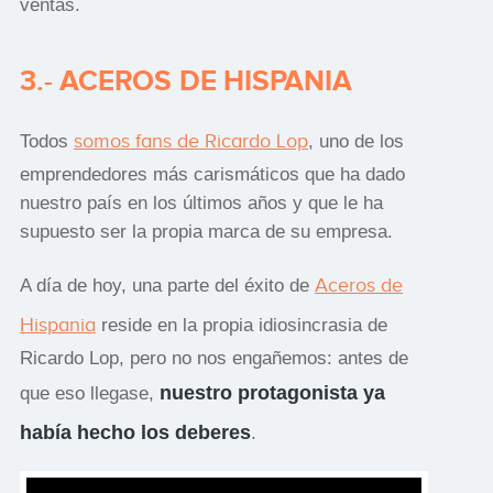
ventas.
3.- ACEROS DE HISPANIA
somos fans de Ricardo Lop
Todos
, uno de los
emprendedores más carismáticos que ha dado
nuestro país en los últimos años y que le ha
supuesto ser la propia marca de su empresa.
Aceros de
A día de hoy, una parte del éxito de
Hispania
reside en la propia idiosincrasia de
Ricardo Lop, pero no nos engañemos: antes de
nuestro protagonista ya
que eso llegase,
había hecho los deberes
.