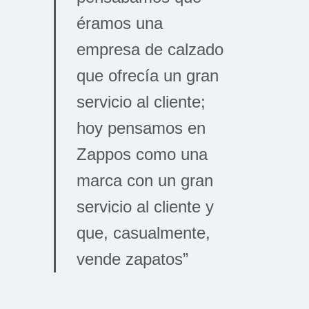
éramos una
empresa de calzado
que ofrecía un gran
servicio al cliente;
hoy pensamos en
Zappos como una
marca con un gran
servicio al cliente y
que, casualmente,
vende zapatos”