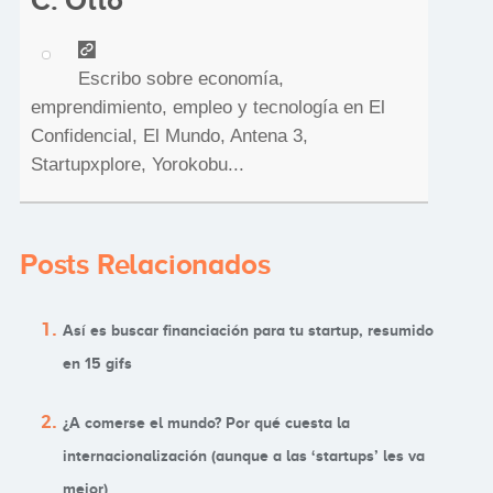
C. Otto
Escribo sobre economía,
emprendimiento, empleo y tecnología en El
Confidencial, El Mundo, Antena 3,
Startupxplore, Yorokobu...
Posts Relacionados
Así es buscar financiación para tu startup, resumido
en 15 gifs
¿A comerse el mundo? Por qué cuesta la
internacionalización (aunque a las ‘startups’ les va
mejor)