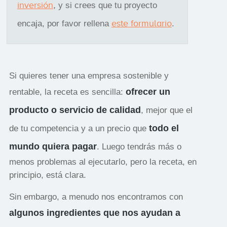
inversión
, y si crees que tu proyecto
este formulario
encaja, por favor rellena
.
Si quieres tener una empresa sostenible y
ofrecer un
rentable, la receta es sencilla:
producto o servicio de calidad
, mejor que el
todo el
de tu competencia y a un precio que
mundo quiera pagar
. Luego tendrás más o
menos problemas al ejecutarlo, pero la receta, en
principio, está clara.
Sin embargo, a menudo nos encontramos con
algunos ingredientes que nos ayudan a