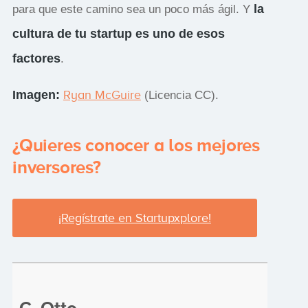
la
para que este camino sea un poco más ágil. Y
cultura de tu startup es uno de esos
factores
.
Imagen:
Ryan McGuire
(Licencia CC).
¿Quieres conocer a los mejores
inversores?
¡Regístrate en Startupxplore!