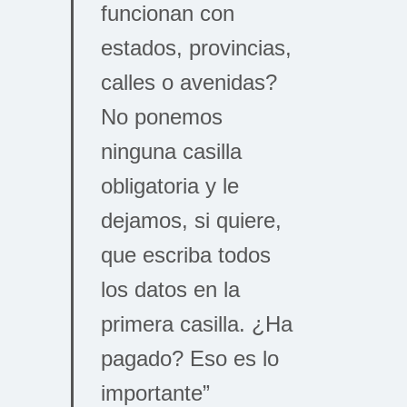
funcionan con
estados, provincias,
calles o avenidas?
No ponemos
ninguna casilla
obligatoria y le
dejamos, si quiere,
que escriba todos
los datos en la
primera casilla. ¿Ha
pagado? Eso es lo
importante”