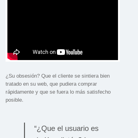
¿Su obsesión? Que el cliente se sintiera bien
tratado en su web, que pudiera comprar
rápidamente y que se fuera lo más satisfecho
posible.
“¿Que el usuario es