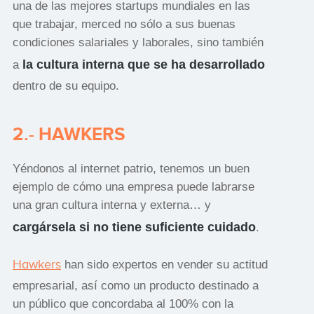
una de las mejores startups mundiales en las
que trabajar, merced no sólo a sus buenas
condiciones salariales y laborales, sino también
la cultura interna que se ha desarrollado
a
dentro de su equipo.
2.- HAWKERS
Yéndonos al internet patrio, tenemos un buen
ejemplo de cómo una empresa puede labrarse
una gran cultura interna y externa… y
cargársela si no tiene suficiente cuidado
.
Hawkers
han sido expertos en vender su actitud
empresarial, así como un producto destinado a
un público que concordaba al 100% con la