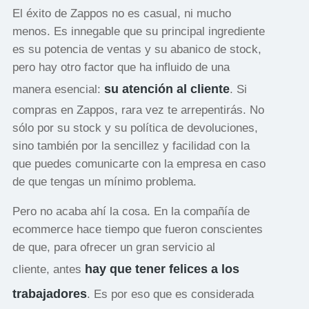
El éxito de Zappos no es casual, ni mucho
menos. Es innegable que su principal ingrediente
es su potencia de ventas y su abanico de stock,
pero hay otro factor que ha influido de una
su atención al cliente
manera esencial:
. Si
compras en Zappos, rara vez te arrepentirás. No
sólo por su stock y su política de devoluciones,
sino también por la sencillez y facilidad con la
que puedes comunicarte con la empresa en caso
de que tengas un mínimo problema.
Pero no acaba ahí la cosa. En la compañía de
ecommerce hace tiempo que fueron conscientes
de que, para ofrecer un gran servicio al
hay que tener felices a los
cliente, antes
trabajadores
. Es por eso que es considerada