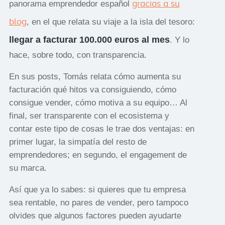
gracias a su
panorama emprendedor español
blog
, en el que relata su viaje a la isla del tesoro:
llegar a facturar 100.000 euros al mes
. Y lo
hace, sobre todo, con transparencia.
En sus posts, Tomás relata cómo aumenta su
facturación qué hitos va consiguiendo, cómo
consigue vender, cómo motiva a su equipo… Al
final, ser transparente con el ecosistema y
contar este tipo de cosas le trae dos ventajas: en
primer lugar, la simpatía del resto de
emprendedores; en segundo, el engagement de
su marca.
Así que ya lo sabes: si quieres que tu empresa
sea rentable, no pares de vender, pero tampoco
olvides que algunos factores pueden ayudarte