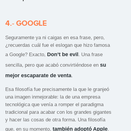
4.- GOOGLE
Seguramente ya ni caigas en esa frase, pero,
¿recuerdas cuál fue el eslogan que hizo famosa
Don’t be evil
a Google? Exacto,
. Una frase
su
sencilla, pero que acabó convirtiéndose en
mejor escaparate de venta
.
Esa filosofía fue precisamente la que le granjeó
una imagen inmejorable: la de una empresa
tecnológica que venía a romper el paradigma
tradicional para acabar con los grandes gigantes
y hacer las cosas de otra forma. Una filosofía
también adoptó Apple
que, en su momento,
.