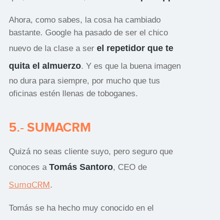
Ahora, como sabes, la cosa ha cambiado
bastante. Google ha pasado de ser el chico
el repetidor que te
nuevo de la clase a ser
quita el almuerzo
. Y es que la buena imagen
no dura para siempre, por mucho que tus
oficinas estén llenas de toboganes.
5.- SUMACRM
Quizá no seas cliente suyo, pero seguro que
Tomás Santoro
conoces a
, CEO de
SumaCRM
.
Tomás se ha hecho muy conocido en el