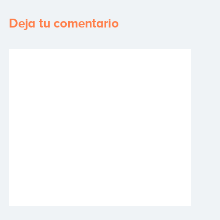
Deja tu comentario