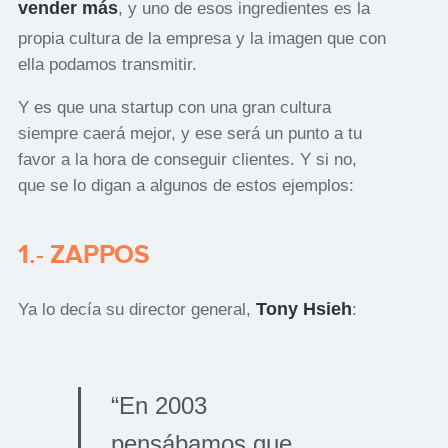
vender más
, y uno de esos ingredientes es la
propia cultura de la empresa y la imagen que con
ella podamos transmitir.
Y es que una startup con una gran cultura
siempre caerá mejor, y ese será un punto a tu
favor a la hora de conseguir clientes. Y si no,
que se lo digan a algunos de estos ejemplos:
1.- ZAPPOS
Tony Hsieh
Ya lo decía su director general,
:
“En 2003
pensábamos que