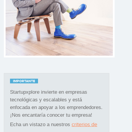
IMPORTANTE
Startupxplore invierte en empresas
tecnológicas y escalables y está
enfocada en apoyar a los emprendedores.
¡Nos encantaría conocer tu empresa!
criterios de
Echa un vistazo a nuestros