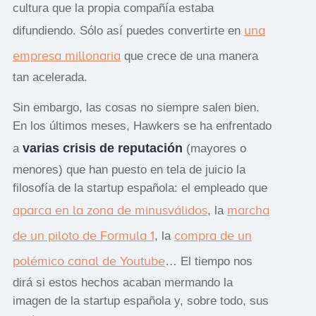
cultura que la propia compañía estaba
una
difundiendo. Sólo así puedes convertirte en
empresa millonaria
que crece de una manera
tan acelerada.
Sin embargo, las cosas no siempre salen bien.
En los últimos meses, Hawkers se ha enfrentado
varias crisis de reputación
a
(mayores o
menores) que han puesto en tela de juicio la
filosofía de la startup española: el empleado que
aparca en la zona de minusválidos
marcha
, la
de un piloto de Formula 1
compra de un
, la
polémico canal de Youtube
… El tiempo nos
dirá si estos hechos acaban mermando la
imagen de la startup española y, sobre todo, sus