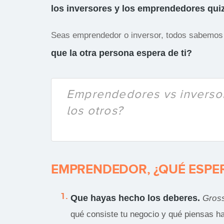
los inversores y los emprendedores quiz
Seas emprendedor o inversor, todos sabemos l
que la otra persona espera de ti?
Emprendedores vs inversor
los otros?
EMPRENDEDOR, ¿QUÉ ESPER
Que hayas hecho los deberes.
Gros
qué consiste tu negocio y qué piensas h