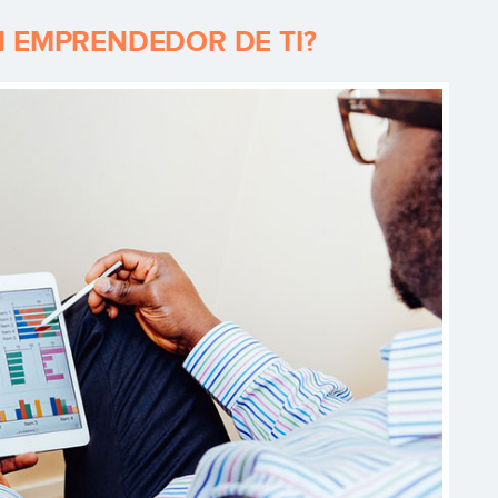
N EMPRENDEDOR DE TI?