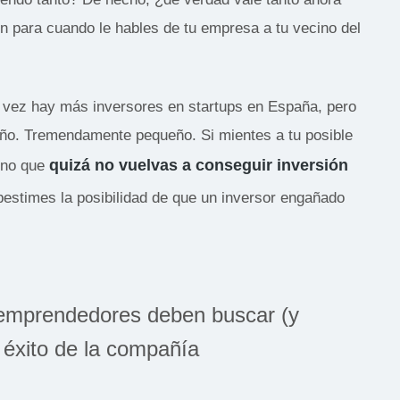
 para cuando le hables de tu empresa a tu vecino del
 vez hay más inversores en startups en España, pero
ño. Tremendamente pequeño. Si mientes a tu posible
quizá no vuelvas a conseguir inversión
ino que
bestimes la posibilidad de que un inversor engañado
 emprendedores deben buscar (y
l éxito de la compañía