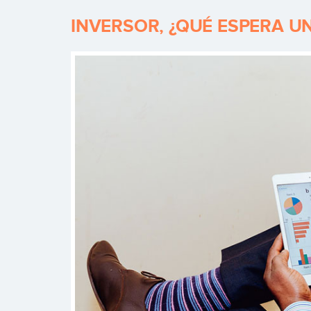
INVERSOR, ¿QUÉ ESPERA U