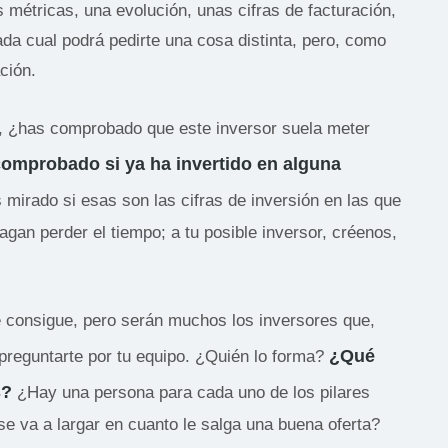
 métricas, una evolución, unas cifras de facturación,
da cual podrá pedirte una cosa distinta, pero, como
ción.
ch, ¿has comprobado que este inversor suela meter
omprobado si ya ha invertido en alguna
 mirado si esas son las cifras de inversión en las que
agan perder el tiempo; a tu posible inversor, créenos,
 consigue, pero serán muchos los inversores que,
¿Qué
 preguntarte por tu equipo. ¿Quién lo forma?
s?
¿Hay una persona para cada uno de los pilares
e va a largar en cuanto le salga una buena oferta?