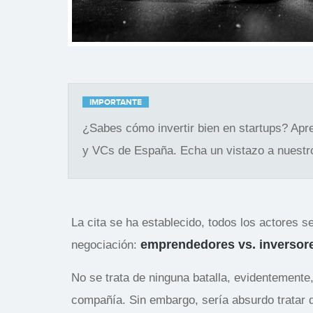
IMPORTANTE
¿Sabes cómo invertir bien en startups? Apr
y VCs de España. Echa un vistazo a nuest
La cita se ha establecido, todos los actores 
emprendedores vs. inversor
negociación:
No se trata de ninguna batalla, evidentemente
compañía. Sin embargo, sería absurdo tratar