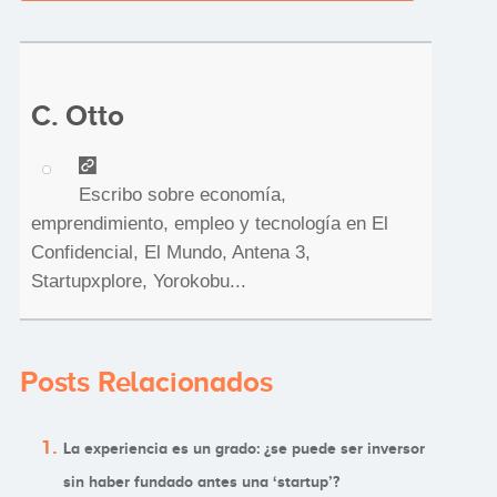
C. Otto
Escribo sobre economía,
emprendimiento, empleo y tecnología en El
Confidencial, El Mundo, Antena 3,
Startupxplore, Yorokobu...
Posts Relacionados
La experiencia es un grado: ¿se puede ser inversor
sin haber fundado antes una ‘startup’?