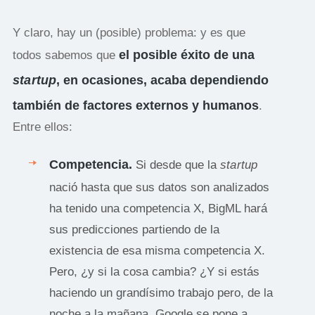
Y claro, hay un (posible) problema: y es que
el posible éxito de una
todos sabemos que
startup
, en ocasiones, acaba dependiendo
también de factores externos y humanos
.
Entre ellos:
Competencia.
Si desde que la
startup
nació hasta que sus datos son analizados
ha tenido una competencia X, BigML hará
sus predicciones partiendo de la
existencia de esa misma competencia X.
Pero, ¿y si la cosa cambia? ¿Y si estás
haciendo un grandísimo trabajo pero, de la
noche a la mañana, Google se pone a