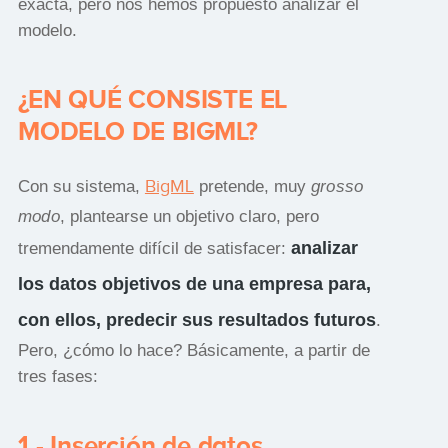
exacta, pero nos hemos propuesto analizar el
modelo.
¿EN QUÉ CONSISTE EL
MODELO DE BIGML?
BigML
Con su sistema,
pretende, muy
grosso
modo
, plantearse un objetivo claro, pero
analizar
tremendamente difícil de satisfacer:
los datos objetivos de una empresa para,
con ellos, predecir sus resultados futuros
.
Pero, ¿cómo lo hace? Básicamente, a partir de
tres fases:
1.- Inserción de datos