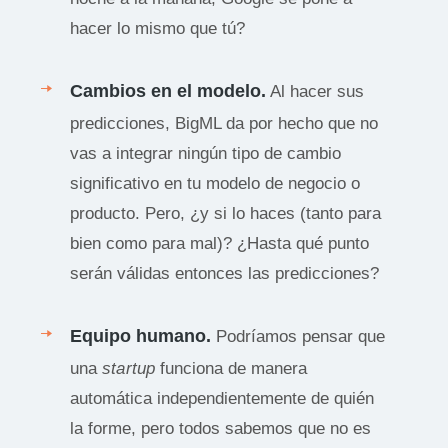
hacer lo mismo que tú?
Cambios en el modelo.
Al hacer sus
predicciones, BigML da por hecho que no
vas a integrar ningún tipo de cambio
significativo en tu modelo de negocio o
producto. Pero, ¿y si lo haces (tanto para
bien como para mal)? ¿Hasta qué punto
serán válidas entonces las predicciones?
Equipo humano.
Podríamos pensar que
una
startup
funciona de manera
automática independientemente de quién
la forme, pero todos sabemos que no es