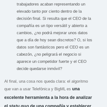
trabajadores acaban representando un
elevado tanto por ciento dentro de la
decisión final. Si resulta que el CEO de la
compañía es un tipo versátil y abierto a
cambios, ¿no podrá mejorar unos datos
que a día de hoy sean discretos? O, si los
datos son fantásticos pero el CEO es un
cabezón, ¿no peligrará el negocio si
aparece un competidor fuerte y el CEO
decide quedarse inmóvil?
Al final, una cosa nos queda clara: el algoritmo
una
que van a usar Telefónica y BigML es
excelente herramienta a la hora de analizar
el
statu quo
de una compañía y establecer