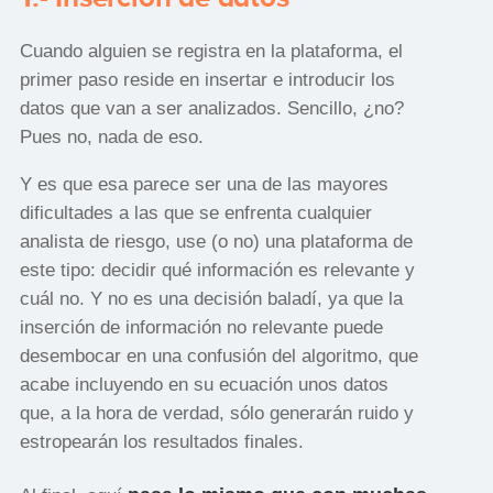
Cuando alguien se registra en la plataforma, el
primer paso reside en insertar e introducir los
datos que van a ser analizados. Sencillo, ¿no?
Pues no, nada de eso.
Y es que esa parece ser una de las mayores
dificultades a las que se enfrenta cualquier
analista de riesgo, use (o no) una plataforma de
este tipo: decidir qué información es relevante y
cuál no. Y no es una decisión baladí, ya que la
inserción de información no relevante puede
desembocar en una confusión del algoritmo, que
acabe incluyendo en su ecuación unos datos
que, a la hora de verdad, sólo generarán ruido y
estropearán los resultados finales.