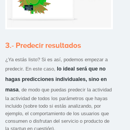
3.- Predecir resultados
¿Ya estás listo? Si es así, podemos empezar a
lo ideal será que no
predecir. En este caso,
hagas predicciones individuales, sino en
masa
, de modo que puedas predecir la actividad
la actividad de todos los parámetros que hayas
incluido (sobre todo si estás analizando, por
ejemplo, el comportamiento de los usuarios que
consumen o disfrutan del servicio o producto de
la
startup
en cuestión).