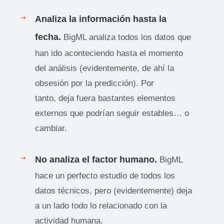
Analiza la información hasta la
fecha.
BigML analiza todos los datos que
han ido aconteciendo hasta el momento
del análisis (evidentemente, de ahí la
obsesión por la predicción). Por
tanto, deja fuera bastantes elementos
externos que podrían seguir estables… o
cambiar.
No analiza el factor humano.
BigML
hace un perfecto estudio de todos los
datos técnicos, pero (evidentemente) deja
a un lado todo lo relacionado con la
actividad humana.