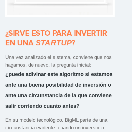
¿SIRVE ESTO PARA INVERTIR
STARTUP
EN UNA
?
Una vez analizado el sistema, conviene que nos
hagamos, de nuevo, la pregunta inicial:
¿puede adivinar este algoritmo si estamos
ante una buena posibilidad de inversión o
ante una circunstancia de la que conviene
salir corriendo cuanto antes?
En su modelo tecnológico, BigML parte de una
circunstancia evidente: cuando un inversor o