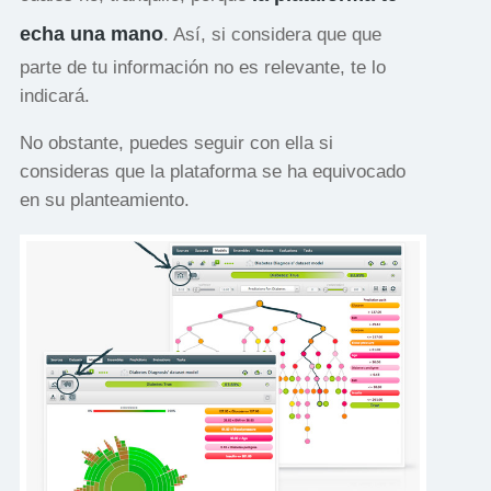
echa una mano
. Así, si considera que que
parte de tu información no es relevante, te lo
indicará.
No obstante, puedes seguir con ella si
consideras que la plataforma se ha equivocado
en su planteamiento.