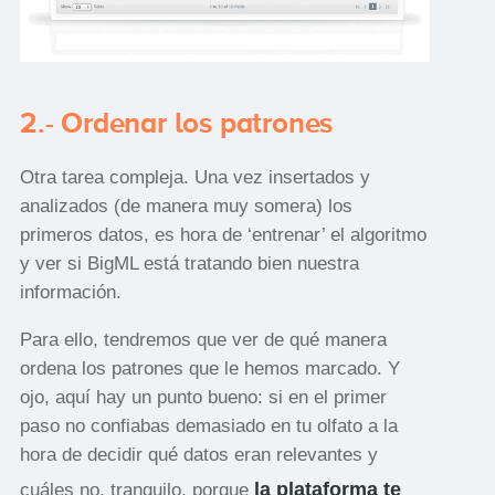
2.- Ordenar los patrones
Otra tarea compleja. Una vez insertados y
analizados (de manera muy somera) los
primeros datos, es hora de ‘entrenar’ el algoritmo
y ver si BigML está tratando bien nuestra
información.
Para ello, tendremos que ver de qué manera
ordena los patrones que le hemos marcado. Y
ojo, aquí hay un punto bueno: si en el primer
paso no confiabas demasiado en tu olfato a la
hora de decidir qué datos eran relevantes y
la plataforma te
cuáles no, tranquilo, porque