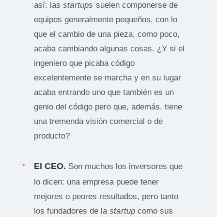
así: las
startups
suelen componerse de
equipos generalmente pequeños, con lo
que el cambio de una pieza, como poco,
acaba cambiando algunas cosas. ¿Y si el
ingeniero que picaba código
excelentemente se marcha y en su lugar
acaba entrando uno que también es un
genio del código pero que, además, tiene
una tremenda visión comercial o de
producto?
El CEO.
Son muchos los inversores que
lo dicen: una empresa puede tener
mejores o peores resultados, pero tanto
los fundadores de la
startup
como sus