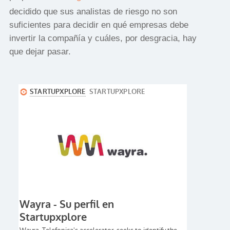
decidido que sus analistas de riesgo no son
suficientes para decidir en qué empresas debe
invertir la compañía y cuáles, por desgracia, hay
que dejar pasar.