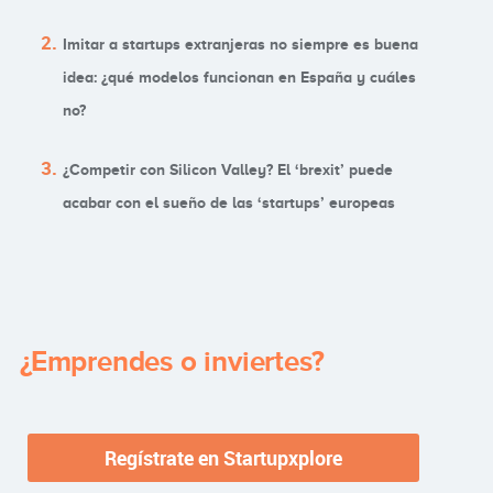
Imitar a startups extranjeras no siempre es buena
idea: ¿qué modelos funcionan en España y cuáles
no?
¿Competir con Silicon Valley? El ‘brexit’ puede
acabar con el sueño de las ‘startups’ europeas
¿Emprendes o inviertes?