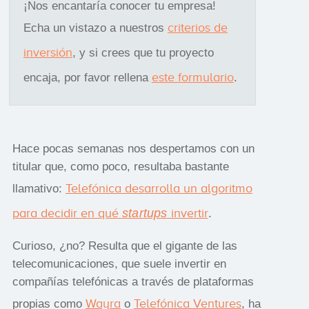
¡Nos encantaría conocer tu empresa!
criterios de
Echa un vistazo a nuestros
inversión
, y si crees que tu proyecto
este formulario
encaja, por favor rellena
.
Hace pocas semanas nos despertamos con un
titular que, como poco, resultaba bastante
Telefónica desarrolla un algoritmo
llamativo:
para decidir en qué
startups
invertir
.
Curioso, ¿no? Resulta que el gigante de las
telecomunicaciones, que suele invertir en
compañías telefónicas a través de plataformas
Wayra
Telefónica Ventures
propias como
o
, ha