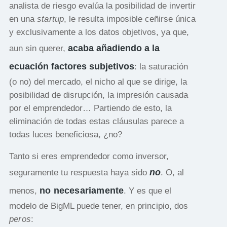
analista de riesgo evalúa la posibilidad de invertir
en una
startup
, le resulta imposible ceñirse única
y exclusivamente a los datos objetivos, ya que,
acaba añadiendo a la
aun sin querer,
ecuación factores subjetivos
: la saturación
(o no) del mercado, el nicho al que se dirige, la
posibilidad de disrupción, la impresión causada
por el emprendedor… Partiendo de esto, la
eliminación de todas estas cláusulas parece a
todas luces beneficiosa, ¿no?
Tanto si eres emprendedor como inversor,
no
seguramente tu respuesta haya sido
. O, al
no necesariamente
menos,
. Y es que el
modelo de BigML puede tener, en principio, dos
peros
: