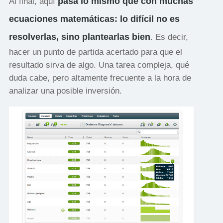
pasa lo mismo que con muchas
Al final, aquí
ecuaciones matemáticas: lo difícil no es
resolverlas, sino plantearlas bien
. Es decir,
hacer un punto de partida acertado para que el
resultado sirva de algo. Una tarea compleja, qué
duda cabe, pero altamente frecuente a la hora de
analizar una posible inversión.