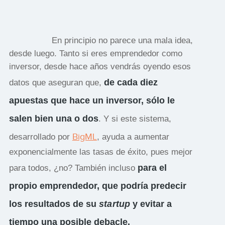
En principio no parece una mala idea,
desde luego. Tanto si eres emprendedor como
inversor, desde hace años vendrás oyendo esos
de cada diez
datos que aseguran que,
apuestas que hace un inversor, sólo le
salen bien una o dos
. Y si este sistema,
BigML
desarrollado por
, ayuda a aumentar
exponencialmente las tasas de éxito, pues mejor
para el
para todos, ¿no? También incluso
propio emprendedor, que podría predecir
los resultados de su
startup
y evitar a
tiempo una posible debacle.