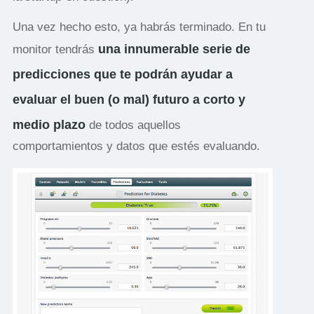
Una vez hecho esto, ya habrás terminado. En tu
una innumerable serie de
monitor tendrás
predicciones que te podrán ayudar a
evaluar el buen (o mal) futuro a corto y
medio plazo
de todos aquellos
comportamientos y datos que estés evaluando.