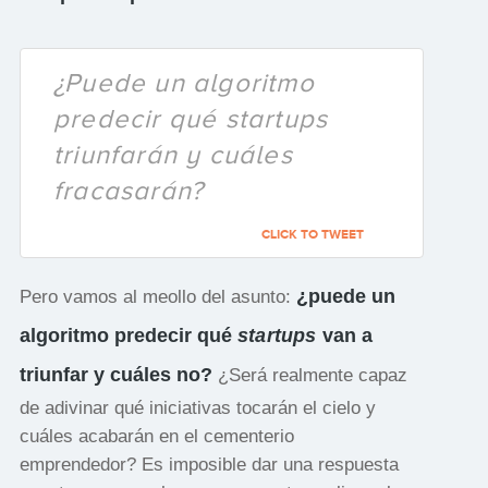
¿Puede un algoritmo
predecir qué startups
triunfarán y cuáles
fracasarán?
CLICK TO TWEET
¿puede un
Pero vamos al meollo del asunto:
algoritmo predecir qué
startups
van a
triunfar y cuáles no?
¿Será realmente capaz
de adivinar qué iniciativas tocarán el cielo y
cuáles acabarán en el cementerio
emprendedor? Es imposible dar una respuesta