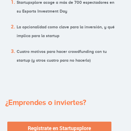
Startupxplore acoge a más de 700 espectadores en
su Esports Investment Day
La opcionalidad como clave para la inversión, y qué
implica para la startup
Cuatro motivos para hacer crowdfunding con tu
startup (y otros cuatro para no hacerlo)
¿Emprendes o inviertes?