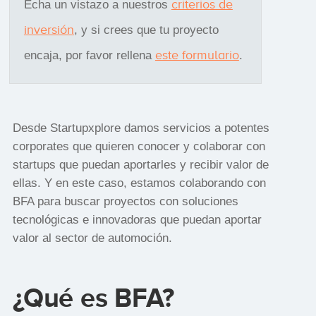
criterios de
Echa un vistazo a nuestros
inversión
, y si crees que tu proyecto
este formulario
encaja, por favor rellena
.
Desde Startupxplore damos servicios a potentes
corporates que quieren conocer y colaborar con
startups que puedan aportarles y recibir valor de
ellas. Y en este caso, estamos colaborando con
BFA para buscar proyectos con soluciones
tecnológicas e innovadoras que puedan aportar
valor al sector de automoción.
¿Qué es BFA?