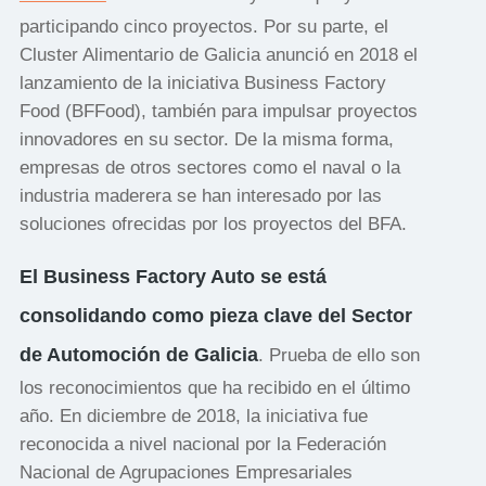
participando cinco proyectos. Por su parte, el
Cluster Alimentario de Galicia anunció en 2018 el
lanzamiento de la iniciativa Business Factory
Food (BFFood), también para impulsar proyectos
innovadores en su sector. De la misma forma,
empresas de otros sectores como el naval o la
industria maderera se han interesado por las
soluciones ofrecidas por los proyectos del BFA.
El Business Factory Auto se está
consolidando como pieza clave del Sector
de Automoción de Galicia
. Prueba de ello son
los reconocimientos que ha recibido en el último
año. En diciembre de 2018, la iniciativa fue
reconocida a nivel nacional por la Federación
Nacional de Agrupaciones Empresariales