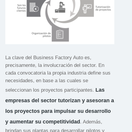
La clave del Business Factory Auto es,
precisamente, la involucración del sector. En
cada convocatoria la propia industria define sus
necesidades, en base a las cuales se
Las
seleccionan los proyectos participantes.
empresas del sector tutorizan y asesoran a
los proyectos para impulsar su desarrollo
y aumentar su competitividad
. Además,
brindan sus plantas para desarrollar pilotos y