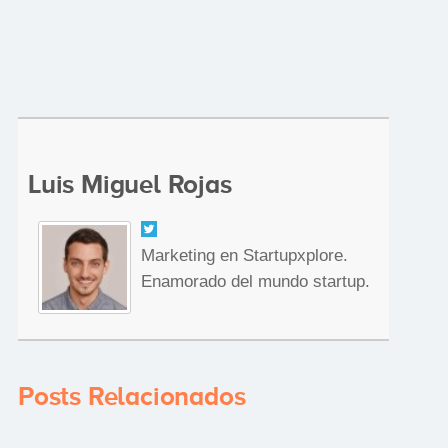
Luis Miguel Rojas
Marketing en Startupxplore.
Enamorado del mundo startup.
Posts Relacionados