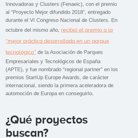
Innovadoras y Clusters (Fenaeic), con el premio
al “Proyecto Mejor difundido 2018”, entregado
durante el VI Congreso Nacional de Clusters. En
recibió el premio a la
octubre del mismo año,
“mejor práctica desarrollada en un parque
tecnológico”
de la Asociación de Parques
Empresariales y Tecnológicos de España
(APTE), y fue nombrado “regional partner” en los
premios StartUp Europe Awards, de carácter
internacional, siendo la primera aceleradora de
automoción de Europa en conseguirlo.
¿Qué proyectos
buscan?