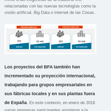
relacionadas con las nuevas tecnologías como la
visión artificial, Big Data o Internet de las Cosas.
Los proyectos del BFA también han
incrementado su proyección internacional,
trabajando para grupos empresariales en
sus fábricas locales y en sus plantas fuera
de España
. En este contexto, en enero de 2018
varias empresas participantes asistieron a la