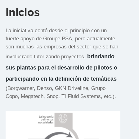
Inicios
La iniciativa contó desde el principio con un
fuerte apoyo de Groupe PSA, pero actualmente
son muchas las empresas del sector que se han
brindando
involucrado tutorizando proyectos,
sus plantas para el desarrollo de pilotos o
participando en la definición de temáticas
(Borgwarner, Denso, GKN Driveline, Grupo
Copo, Megatech, Snop, TI Fluid Systems, etc.).