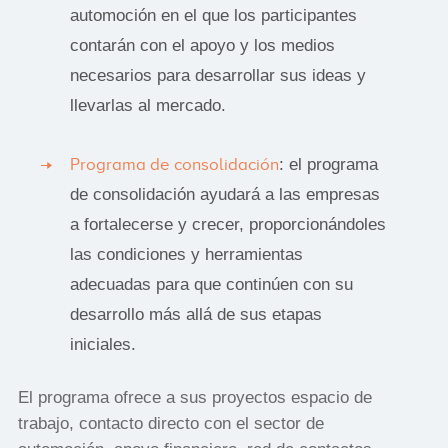
automoción en el que los participantes
contarán con el apoyo y los medios
necesarios para desarrollar sus ideas y
llevarlas al mercado.
Programa de consolidación
: el programa
de consolidación ayudará a las empresas
a fortalecerse y crecer, proporcionándoles
las condiciones y herramientas
adecuadas para que continúen con su
desarrollo más allá de sus etapas
iniciales.
El programa ofrece a sus proyectos espacio de
trabajo, contacto directo con el sector de