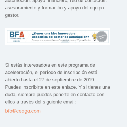
automoción, apoyo financiero, red de contactos,
asesoramiento y formación y apoyo del equipo
gestor.
Si estás interesado/a en este programa de
aceleeración, el período de inscripción está
abierto hasta el 27 de septiembre de 2019.
Puedes inscribirte en este enlace. Y si tienes una
duda, siempre puedes ponerte en contacto con
ellos a través del siguiente email:
bfa@ceaga.com