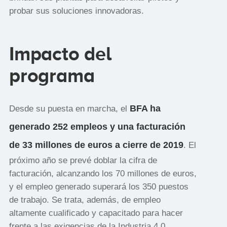
probar sus soluciones innovadoras.
Impacto del
programa
BFA ha
Desde su puesta en marcha, el
generado 252 empleos y una facturación
de 33 millones de euros a cierre de 2019
. El
próximo año se prevé doblar la cifra de
facturación, alcanzando los 70 millones de euros,
y el empleo generado superará los 350 puestos
de trabajo. Se trata, además, de empleo
altamente cualificado y capacitado para hacer
frente a las exigencias de la Industria 4.0,