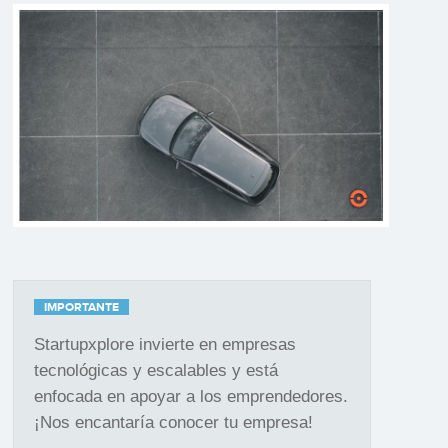
IMPORTANTE
Startupxplore invierte en empresas
tecnológicas y escalables y está
enfocada en apoyar a los emprendedores.
¡Nos encantaría conocer tu empresa!