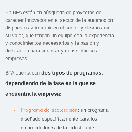
En BFA están en búsqueda de proyectos de
carácter innovador en el sector de la automoción
dispuestos a irrumpir en el sector y desmostrar
su valor, que tengan un equipo con la experiencia
y conocimientos neceesarios y la pasión y
dedicación para acelerar y consolidar sus
empresas.
dos tipos de programas,
BFA cuenta con
dependiendo de la fase en la que se
encuentra la empresa
:
Programa de aceleración
: un programa
diseñado específicamente para los
emprendedores de la industria de