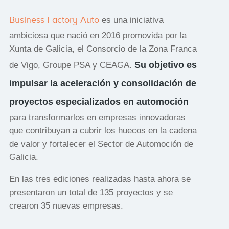
Business Factory Auto
es una iniciativa
ambiciosa que nació en 2016 promovida por la
Xunta de Galicia, el Consorcio de la Zona Franca
Su objetivo es
de Vigo, Groupe PSA y CEAGA.
impulsar la aceleración y consolidación de
proyectos especializados en automoción
para transformarlos en empresas innovadoras
que contribuyan a cubrir los huecos en la cadena
de valor y fortalecer el Sector de Automoción de
Galicia.
En las tres ediciones realizadas hasta ahora se
presentaron un total de 135 proyectos y se
crearon 35 nuevas empresas.