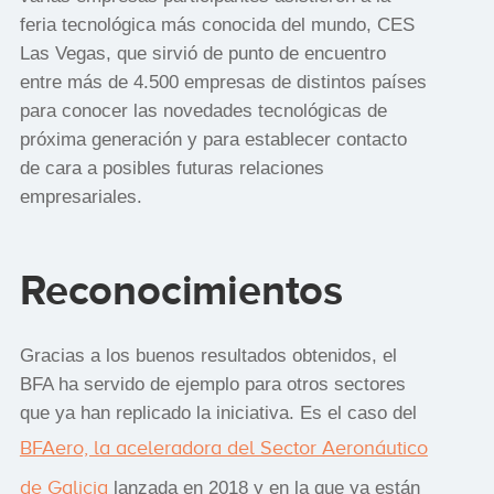
feria tecnológica más conocida del mundo, CES
Las Vegas, que sirvió de punto de encuentro
entre más de 4.500 empresas de distintos países
para conocer las novedades tecnológicas de
próxima generación y para establecer contacto
de cara a posibles futuras relaciones
empresariales.
Reconocimientos
Gracias a los buenos resultados obtenidos, el
BFA ha servido de ejemplo para otros sectores
que ya han replicado la iniciativa. Es el caso del
BFAero, la aceleradora del Sector Aeronáutico
de Galicia
lanzada en 2018 y en la que ya están