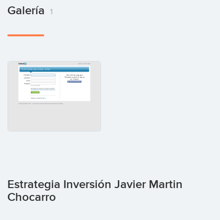
Galería
1
Estrategia Inversión Javier Martin
Chocarro