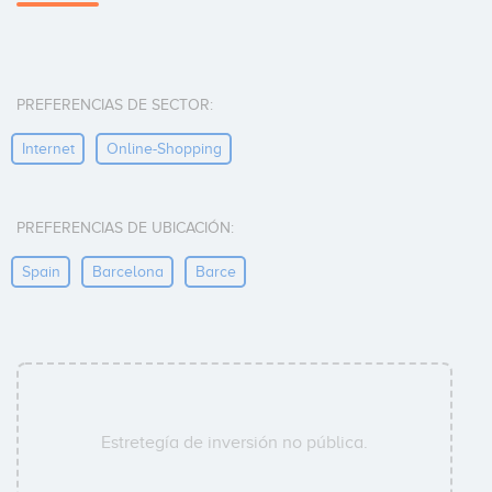
PREFERENCIAS DE SECTOR:
Internet
Online-Shopping
PREFERENCIAS DE UBICACIÓN:
Spain
Barcelona
Barce
Estretegía de inversión no pública.