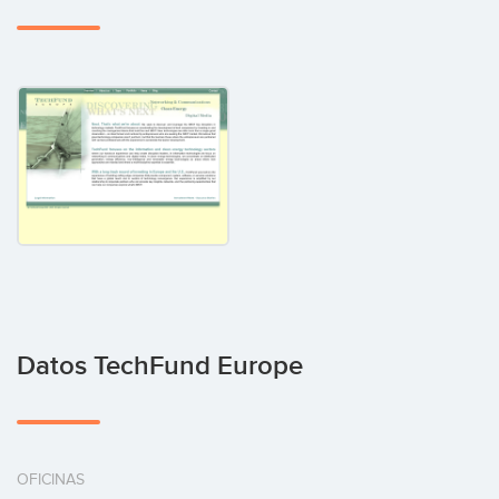
Datos TechFund Europe
OFICINAS