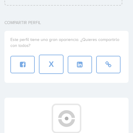
COMPARTIR PERFIL
Este perfil tiene una gran apariencia. ¿Quieres compartirlo
con todos?
X