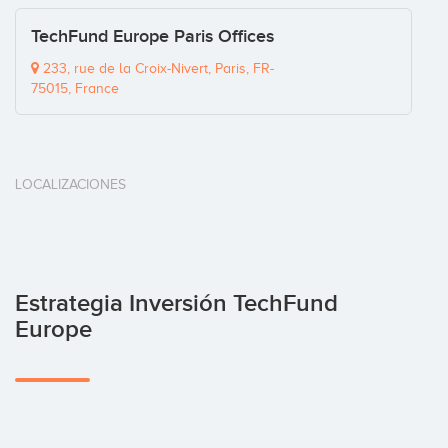
TechFund Europe Paris Offices
233, rue de la Croix-Nivert, Paris, FR-
75015, France
LOCALIZACIONES
Estrategia Inversión TechFund
Europe