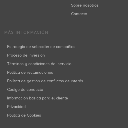
Sobre nosotros
Contacto
MÁS INFORMACIÓN
Estrategia de selección de compañías
Proceso de inversión
Términos y condiciones del servicio
Política de reclamaciones
Política de gestión de conflictos de interés
Código de conducta
Información básica para el cliente
Privacidad
Política de Cookies