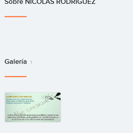
Sobre NICOLAS RODRIGUEZ
Galería
1