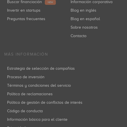
Buscar financiación
Información corporativa
NEW
Invertir en startups
Blog en inglés
Preguntas frecuentes
Blog en español
Sobre nosotros
Contacto
MÁS INFORMACIÓN
Estrategia de selección de compañías
Proceso de inversión
Términos y condiciones del servicio
Política de reclamaciones
Política de gestión de conflictos de interés
Código de conducta
Información básica para el cliente