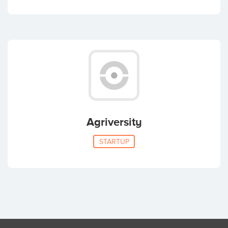
Agriversity
STARTUP