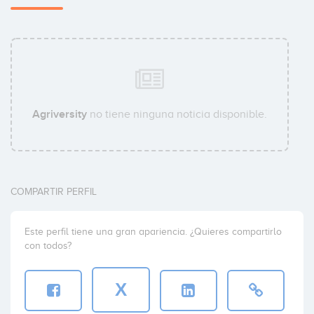
Agriversity
no tiene ninguna noticia disponible.
COMPARTIR PERFIL
Este perfil tiene una gran apariencia. ¿Quieres compartirlo
con todos?
X