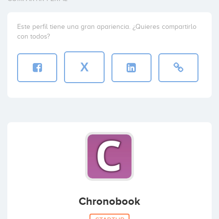
Este perfil tiene una gran apariencia. ¿Quieres compartirlo
con todos?
X
Chronobook