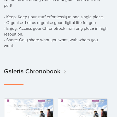
part!

- Keep: Keep your stuff effortlessly in one single place.

- Organise: Let us organise your digital life for you.

- Enjoy: Access your ChronoBook from any place in high 
resolution.

- Share: Only share what you want, with whom you 
want.
Galería Chronobook
2