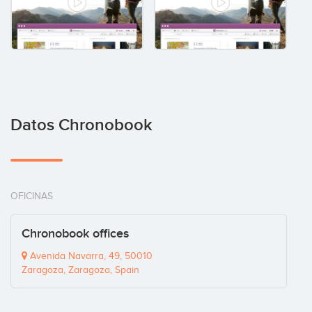
Datos Chronobook
OFICINAS
Chronobook offices
Avenida Navarra, 49, 50010
Zaragoza, Zaragoza, Spain