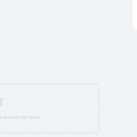
su equipo agregado