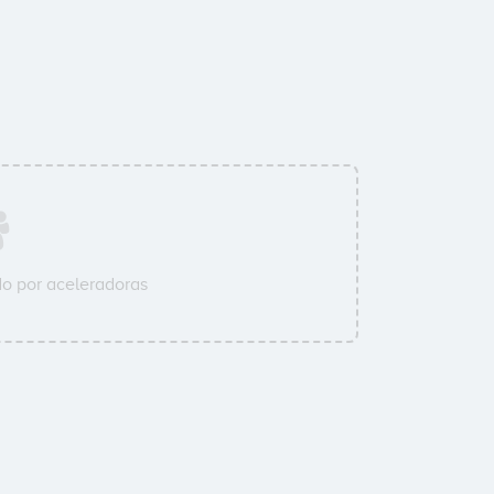
o por aceleradoras