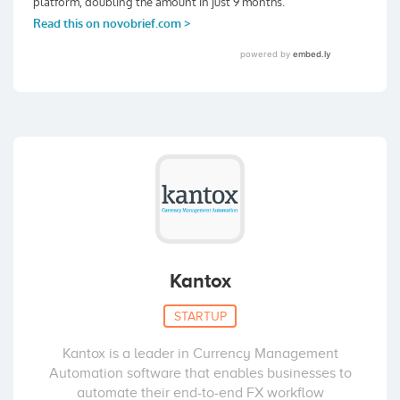
Kantox
STARTUP
Kantox is a leader in Currency Management
Automation software that enables businesses to
automate their end-to-end FX workflow