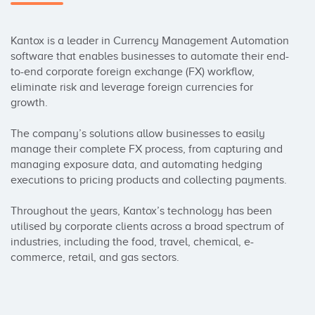
Kantox is a leader in Currency Management Automation 
software that enables businesses to automate their end-
to-end corporate foreign exchange (FX) workflow, 
eliminate risk and leverage foreign currencies for 
growth.

The company’s solutions allow businesses to easily 
manage their complete FX process, from capturing and 
managing exposure data, and automating hedging 
executions to pricing products and collecting payments.

Throughout the years, Kantox’s technology has been 
utilised by corporate clients across a broad spectrum of 
industries, including the food, travel, chemical, e-
commerce, retail, and gas sectors.