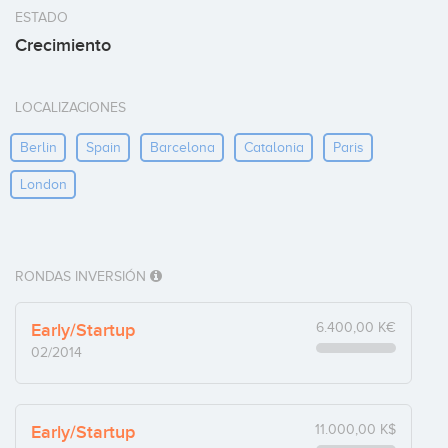
ESTADO
Crecimiento
LOCALIZACIONES
Berlin
Spain
Barcelona
Catalonia
Paris
London
RONDAS INVERSIÓN
Early/Startup
6.400,00 K€
02/2014
Early/Startup
11.000,00 K$