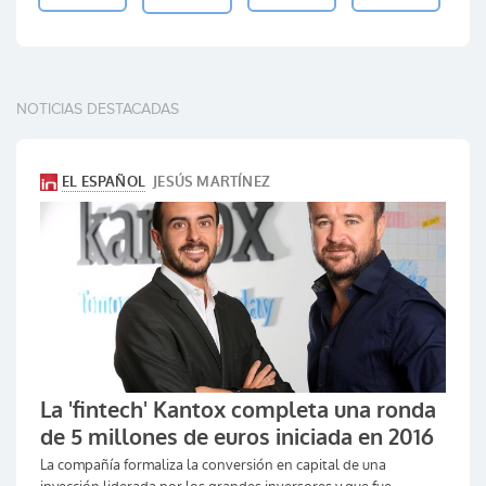
NOTICIAS DESTACADAS