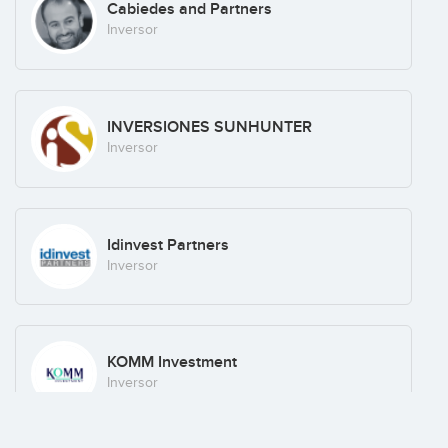
Cabiedes and Partners
Inversor
INVERSIONES SUNHUNTER
Inversor
Idinvest Partners
Inversor
KOMM Investment
Inversor