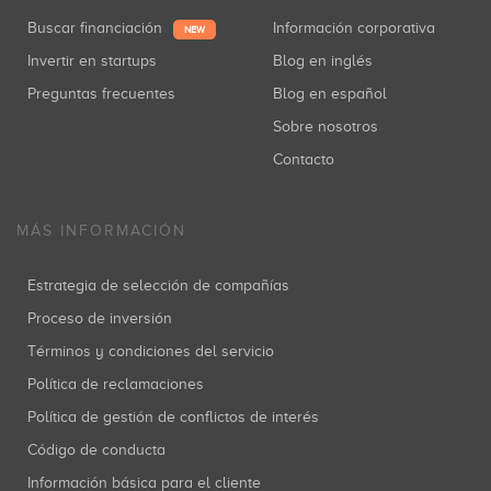
Buscar financiación
Información corporativa
NEW
Invertir en startups
Blog en inglés
Preguntas frecuentes
Blog en español
Sobre nosotros
Contacto
MÁS INFORMACIÓN
Estrategia de selección de compañías
Proceso de inversión
Términos y condiciones del servicio
Política de reclamaciones
Política de gestión de conflictos de interés
Código de conducta
Información básica para el cliente