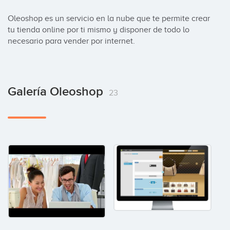
Oleoshop es un servicio en la nube que te permite crear 
tu tienda online por ti mismo y disponer de todo lo 
necesario para vender por internet.
Galería Oleoshop
23