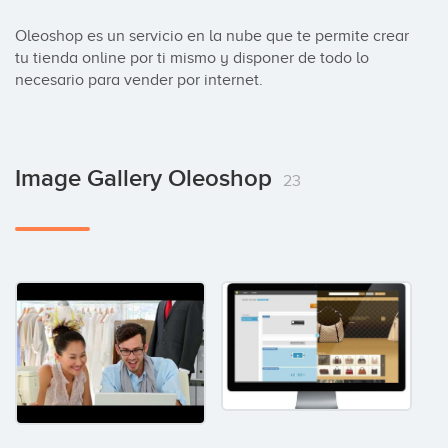
Oleoshop es un servicio en la nube que te permite crear 
tu tienda online por ti mismo y disponer de todo lo 
necesario para vender por internet.
Image Gallery Oleoshop
23