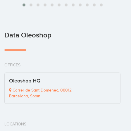
Data Oleoshop
OFFICES
Oleoshop HQ
Carrer de Sant Domènec, 08012
Barcelona, Spain
LOCATIONS