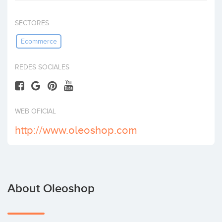
Invest
SECTORES
Ecommerce
REDES SOCIALES
WEB OFICIAL
http://www.oleoshop.com
About Oleoshop