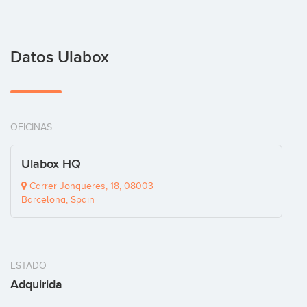
Datos Ulabox
OFICINAS
Ulabox HQ
Carrer Jonqueres, 18, 08003
Barcelona, Spain
ESTADO
Adquirida