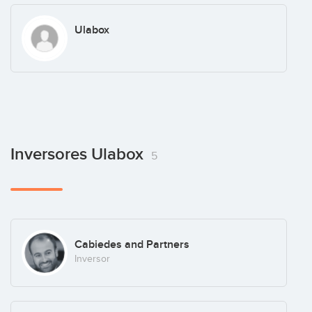
Ulabox
Inversores Ulabox
5
Cabiedes and Partners
Inversor