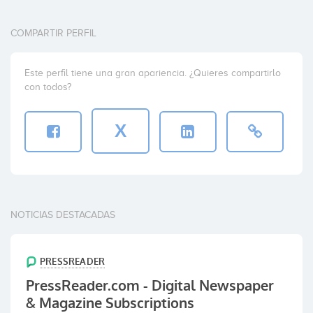
COMPARTIR PERFIL
Este perfil tiene una gran apariencia. ¿Quieres compartirlo
con todos?
X
NOTICIAS DESTACADAS