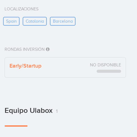
LOCALIZACIONES
Spain
Catalonia
Barcelona
RONDAS INVERSIÓN
Early/Startup
NO DISPONIBLE
Equipo Ulabox
1