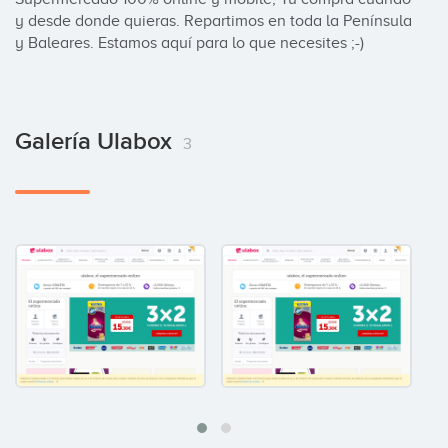
y desde donde quieras. Repartimos en toda la Península 
y Baleares. Estamos aquí para lo que necesites ;-)
Galería Ulabox
3