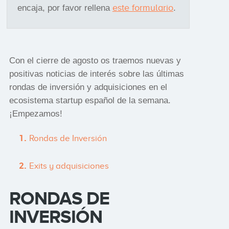
este formulario
encaja, por favor rellena
.
Con el cierre de agosto os traemos nuevas y
positivas noticias de interés sobre las últimas
rondas de inversión y adquisiciones en el
ecosistema startup español de la semana.
¡Empezamos!
Rondas de Inversión
Exits y adquisiciones
RONDAS DE
INVERSIÓN