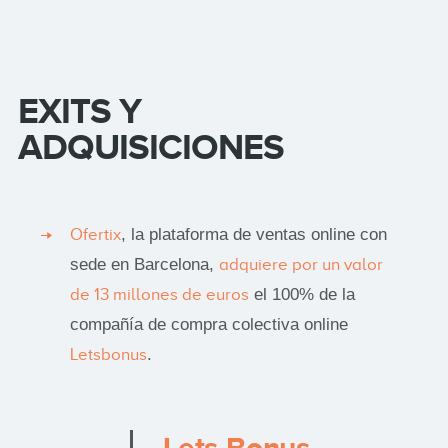
EXITS Y
ADQUISICIONES
Ofertix
, la plataforma de ventas online con
sede en Barcelona,
adquiere por un valor
de 13 millones de euros
el 100% de la
compañía de compra colectiva online
Letsbonus
.
Lets Bonus