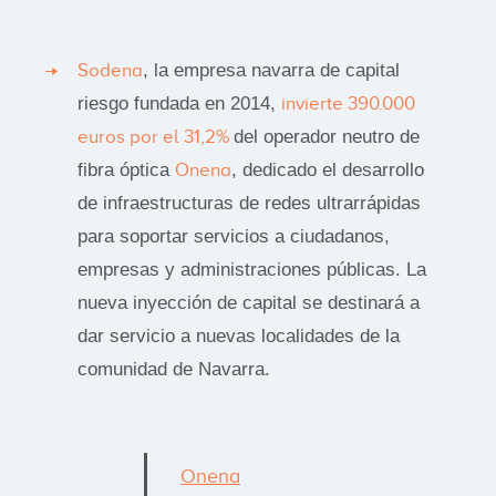
Sodena
, la empresa navarra de capital
riesgo fundada en 2014,
invierte 390.000
euros por el 31,2%
del operador neutro de
fibra óptica
Onena
, dedicado el desarrollo
de infraestructuras de redes ultrarrápidas
para soportar servicios a ciudadanos,
empresas y administraciones públicas. La
nueva inyección de capital se destinará a
dar servicio a nuevas localidades de la
comunidad de Navarra.
Onena