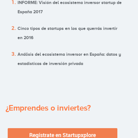
INFORME: Visión del ecosistema inversor startup de
España 2017
Cinco tipos de startups en los que querrás invertir
en 2016
Análisis del ecosistema inversor en España: datos y
estadísticas de inversión privada
¿Emprendes o inviertes?