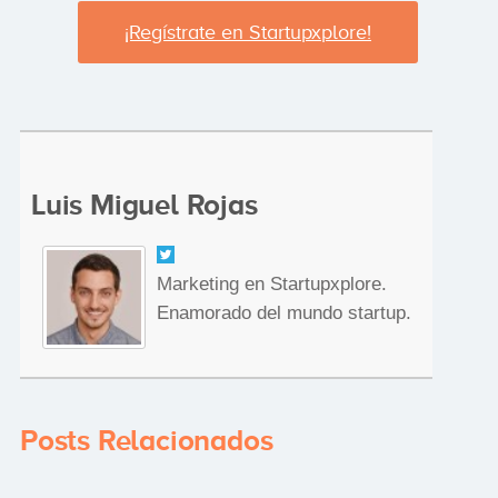
¡Regístrate en Startupxplore!
Luis Miguel Rojas
Marketing en Startupxplore.
Enamorado del mundo startup.
Posts Relacionados