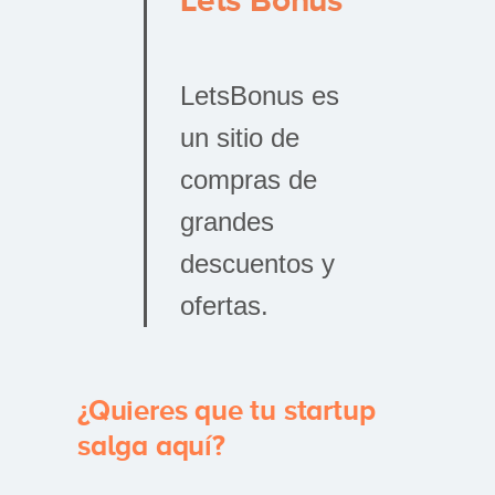
LetsBonus es
un sitio de
compras de
grandes
descuentos y
ofertas.
¿Quieres que tu startup
salga aquí?