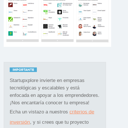
IMPORTANTE
Startupxplore invierte en empresas
tecnológicas y escalables y está
enfocada en apoyar a los emprendedores.
¡Nos encantaría conocer tu empresa!
criterios de
Echa un vistazo a nuestros
inversión
, y si crees que tu proyecto