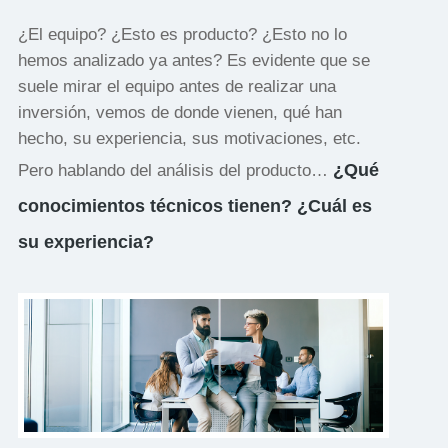
¿El equipo? ¿Esto es producto? ¿Esto no lo
hemos analizado ya antes? Es evidente que se
suele mirar el equipo antes de realizar una
inversión, vemos de donde vienen, qué han
hecho, su experiencia, sus motivaciones, etc.
¿Qué
Pero hablando del análisis del producto…
conocimientos técnicos tienen? ¿Cuál es
su experiencia?