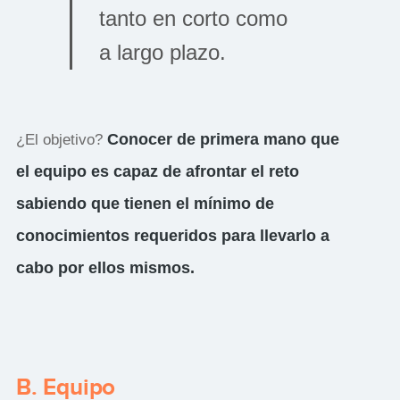
tanto en corto como
a largo plazo.
Conocer de primera mano que
¿El objetivo?
el equipo es capaz de afrontar el reto
sabiendo que tienen el mínimo de
conocimientos requeridos para llevarlo a
cabo por ellos mismos.
B. Equipo