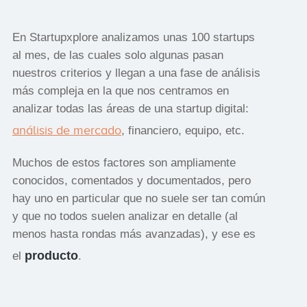
En Startupxplore analizamos unas 100 startups
al mes, de las cuales solo algunas pasan
nuestros criterios y llegan a una fase de análisis
más compleja en la que nos centramos en
analizar todas las áreas de una startup digital:
análisis de mercado
, financiero, equipo, etc.
Muchos de estos factores son ampliamente
conocidos, comentados y documentados, pero
hay uno en particular que no suele ser tan común
y que no todos suelen analizar en detalle (al
menos hasta rondas más avanzadas), y ese es
producto
el
.