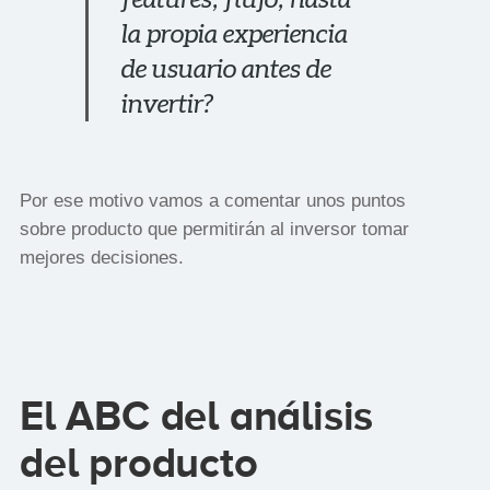
la propia experiencia
de usuario antes de
invertir?
Por ese motivo vamos a comentar unos puntos
sobre producto que permitirán al inversor tomar
mejores decisiones.
El ABC del análisis
del producto