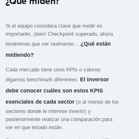
¿Qué miden?
Si el equipo considera clave que medir es
importante, ¡bien! Checkpoint superado, ahora
¿Qué están
tendremos que ver realmente…
midiendo?
Cada mercado tiene unos KPIs o valores
El inversor
digamos benchmark diferentes.
debe conocer cuáles son estos KPIS
esenciales de cada sector
(o al menos de los
sectores donde le interese invertir) y
posteriormente realizar una comparación para
ver en que estado están.