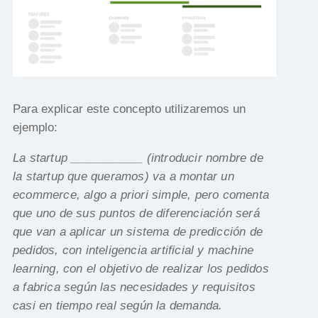
Para explicar este concepto utilizaremos un
ejemplo:
La startup ___________ (introducir nombre de
la startup que queramos) va a montar un
ecommerce, algo a priori simple, pero comenta
que uno de sus puntos de diferenciación será
que van a aplicar un sistema de predicción de
pedidos, con inteligencia artificial y machine
learning, con el objetivo de realizar los pedidos
a fabrica según las necesidades y requisitos
casi en tiempo real según la demanda.