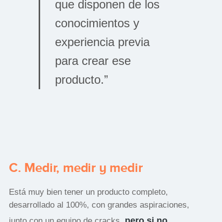
que disponen de los
conocimientos y
experiencia previa
para crear ese
producto.”
C. Medir, medir y medir
Está muy bien tener un producto completo,
desarrollado al 100%, con grandes aspiraciones,
pero si no
junto con un equipo de cracks,