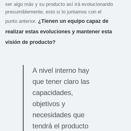
ser algo más y su producto así irá evolucionando
presumiblemente, esto si lo juntamos con el
¿Tienen un equipo capaz de
punto anterior.
realizar estas evoluciones y mantener esta
visión de producto?
A nivel interno hay
que tener claro las
capacidades,
objetivos y
necesidades que
tendrá el producto