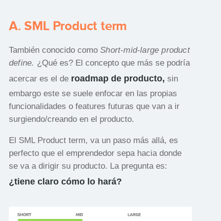
A. SML Product term
También conocido como
Short-mid-large product
define.
¿Qué es? El concepto que más se podría
roadmap de producto,
acercar es el de
sin
embargo este se suele enfocar en las propias
funcionalidades o features futuras que van a ir
surgiendo/creando en el producto.
El SML Product term, va un paso más allá, es
perfecto que el emprendedor sepa hacia donde
se va a dirigir su producto. La pregunta es:
¿tiene claro cómo lo hará?