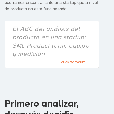
podríamos encontrar ante una startup que a nivel
de producto no está funcionando.
El ABC del análisis del
producto en una startup:
SML Product term, equipo
y medición
CLICK TO TWEET
Primero analizar,