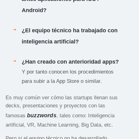
Android?
¿El equipo técnico ha trabajado con
inteligencia artificial?
¿Han creado con anterioridad apps?
Y por tanto conocen los procedimientos
para subir a la App Store o similar.
Es muy común ver cómo las startups llenan sus
decks, presentaciones y proyectos con las
buzzwords
famosas
, tales como: Inteligencia
artificial, VR, Machine Learning, Big Data, etc.
Pero si el equipo técnico no ha desarrollado