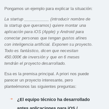
Pongamos un ejemplo para explicar la situación:
La startup ___________ (introducir nombre de
la startup que queramos) quiere montar una
aplicación para iOS (Apple) y Android para
conectar personas que tengan gustos afines
con inteligencia artificial. Exponen su proyecto.
Todo es fantástico, dicen que necesitan
450.000€ de inversión y que en 6 meses
tendrán el proyecto desarrollado.
Esa es la premisa principal. A priori nos puede
parecer un proyecto interesante, pero
planteémonos las siguientes preguntas:
¿El equipo técnico ha desarrollado
antes aplicaciones para iOS /