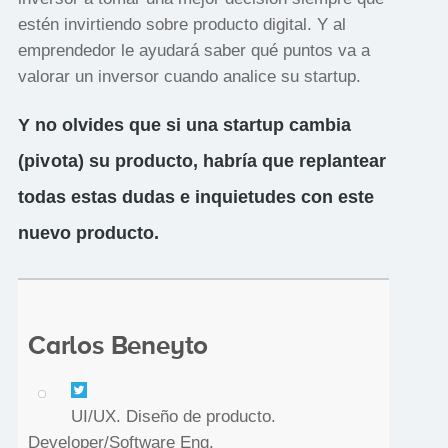
estén invirtiendo sobre producto digital. Y al
emprendedor le ayudará saber qué puntos va a
valorar un inversor cuando analice su startup.
Y no olvides que si una startup cambia
(
pivota
) su producto, habría que replantear
todas estas dudas e inquietudes con este
nuevo producto.
Carlos Beneyto
UI/UX. Diseño de producto.
Developer/Software Eng.