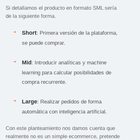
Si detallamos el producto en formato SML sería
de la siguiente forma.
Short
: Primera versión de la plataforma,
se puede comprar.
Mid
: Introducir analíticas y machine
learning para calcular posibilidades de
compra recurrente.
Large
: Realizar pedidos de forma
automática con inteligencia artificial.
Con este planteamiento nos damos cuenta que
realmente no es un simple ecommerce, pretende