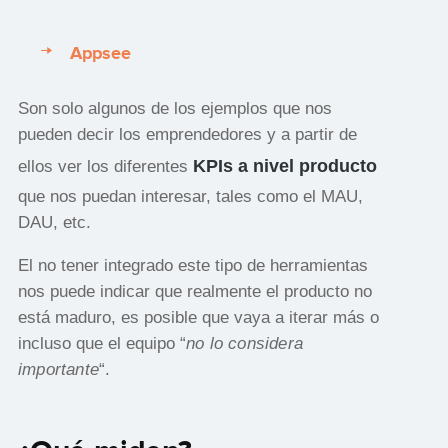
Appsee
Son solo algunos de los ejemplos que nos
pueden decir los emprendedores y a partir de
KPIs a nivel producto
ellos ver los diferentes
que nos puedan interesar, tales como el MAU,
DAU, etc.
El no tener integrado este tipo de herramientas
nos puede indicar que realmente el producto no
está maduro, es posible que vaya a iterar más o
incluso que el equipo “
no lo considera
importante
“.