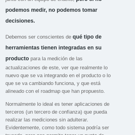
podemos medir, no podemos tomar
decisiones.
qué tipo de
Debemos ser conscientes de
herramientas tienen integradas en su
producto
para la medición de las
actualizaciones de este, ver que realmente lo
nuevo que se va integrando en el producto o lo
que se va cambiando funciona, y que está
alineado con el roadmap que han propuesto.
Normalmente lo ideal es tener aplicaciones de
terceros (un tercero de confianza) que pueda
realizar las mediciones sin adulterar.
Evidentemente, como todo sistema podría ser