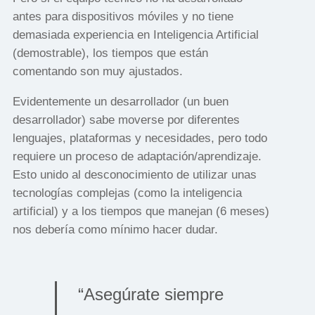
antes para dispositivos móviles y no tiene
demasiada experiencia en Inteligencia Artificial
(demostrable), los tiempos que están
comentando son muy ajustados.
Evidentemente un desarrollador (un buen
desarrollador) sabe moverse por diferentes
lenguajes, plataformas y necesidades, pero todo
requiere un proceso de adaptación/aprendizaje.
Esto unido al desconocimiento de utilizar unas
tecnologías complejas (como la inteligencia
artificial) y a los tiempos que manejan (6 meses)
nos debería como mínimo hacer dudar.
“Asegúrate siempre