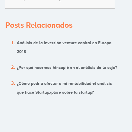
Posts Relacionados
Análisis de la inversión venture capital en Europa
2018
¿Por qué hacemos hincapié en el análisis de la caja?
¿Cómo podría afectar a mi rentabilidad el análisis
que hace Startupxplore sobre la startup?