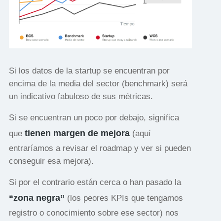
Si los datos de la startup se encuentran por
encima de la media del sector (benchmark) será
un indicativo fabuloso de sus métricas.
Si se encuentran un poco por debajo, significa
tienen margen de mejora
que
(aquí
entraríamos a revisar el roadmap y ver si pueden
conseguir esa mejora).
Si por el contrario están cerca o han pasado la
“zona negra”
(los peores KPIs que tengamos
registro o conocimiento sobre ese sector) nos