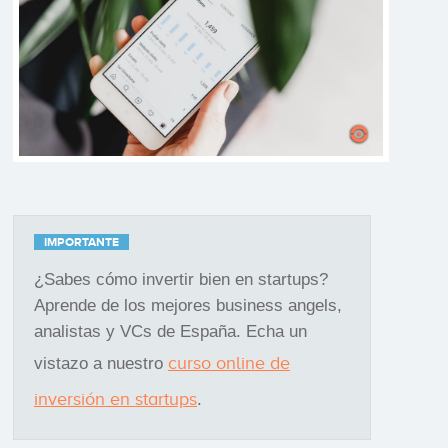
IMPORTANTE
¿Sabes cómo invertir bien en startups?
Aprende de los mejores business angels,
analistas y VCs de España. Echa un
curso online de
vistazo a nuestro
inversión en startups
.