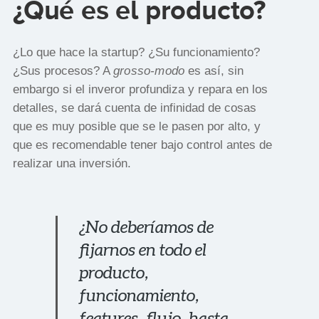
¿Qué es el producto?
¿Lo que hace la startup? ¿Su funcionamiento?
¿Sus procesos? A
grosso-modo
es así, sin
embargo si el inveror profundiza y repara en los
detalles, se dará cuenta de infinidad de cosas
que es muy posible que se le pasen por alto, y
que es recomendable tener bajo control antes de
realizar una inversión.
¿No deberíamos de
fijarnos en todo el
producto,
funcionamiento,
features, flujo, hasta