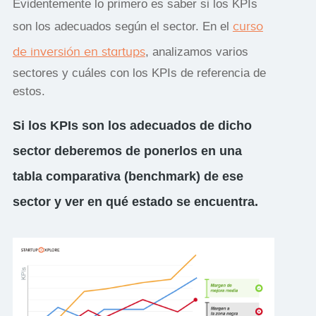
Evidentemente lo primero es saber si los KPIs
curso
son los adecuados según el sector. En el
de inversión en startups
, analizamos varios
sectores y cuáles con los KPIs de referencia de
estos.
Si los KPIs son los adecuados de dicho
sector deberemos de ponerlos en una
tabla comparativa (benchmark) de ese
sector y ver en qué estado se encuentra.