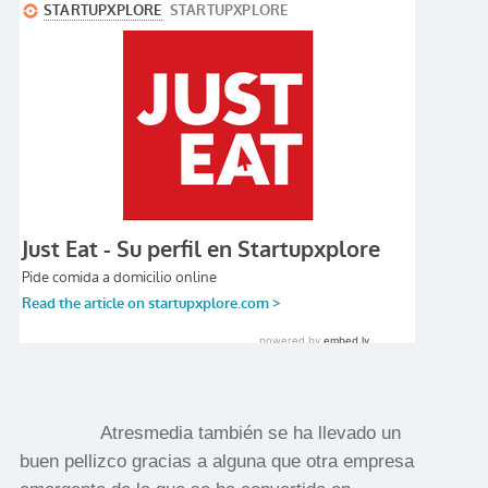
Atresmedia también se ha llevado un
buen pellizco gracias a alguna que otra empresa