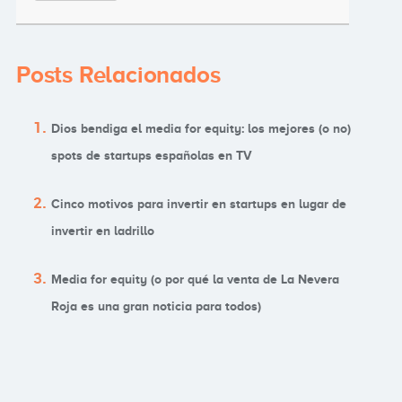
Posts Relacionados
Dios bendiga el media for equity: los mejores (o no)
spots de startups españolas en TV
Cinco motivos para invertir en startups en lugar de
invertir en ladrillo
Media for equity (o por qué la venta de La Nevera
Roja es una gran noticia para todos)