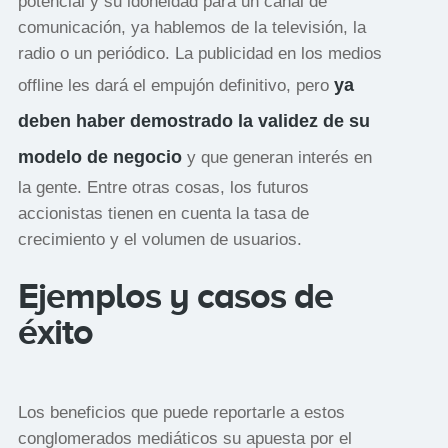
potencial y su idoneidad para un canal de
comunicación, ya hablemos de la televisión, la
radio o un periódico. La publicidad en los medios
ya
offline les dará el empujón definitivo, pero
deben haber demostrado la validez de su
modelo de negocio
y que generan interés en
la gente. Entre otras cosas, los futuros
accionistas tienen en cuenta la tasa de
crecimiento y el volumen de usuarios.
Ejemplos y casos de
éxito
Los beneficios que puede reportarle a estos
conglomerados mediáticos su apuesta por el