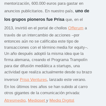
mentorización, 600.000 euros para gastar en
uno de
anuncios publicitarios. En nuestro país,
los grupos pioneros fue Prisa
que, en el
Offerum
2013, invirtió en el portal de chollos
a
través de un intercambio de acciones –por
entonces aún no se calificaba este tipo de
transacciones con el término media for equity–.
Un año después adoptó la misma idea que la
firma alemana, creando el Programa Trampolín
para dar difusión mediática a startups, una
actividad que realiza actualmente desde su brazo
Prisa Ventures
inversor
, lanzado este verano.
En los últimos tres años se han subido al carro
otros gigantes de la comunicación privada:
Atresmedia
Mediaset
Media Digital
,
y