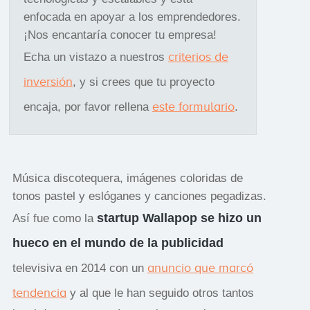
enfocada en apoyar a los emprendedores.
¡Nos encantaría conocer tu empresa!
criterios de
Echa un vistazo a nuestros
inversión
, y si crees que tu proyecto
este formulario
encaja, por favor rellena
.
Música discotequera, imágenes coloridas de
tonos pastel y eslóganes y canciones pegadizas.
startup Wallapop se hizo un
Así fue como la
hueco en el mundo de la publicidad
anuncio que marcó
televisiva en 2014 con un
tendencia
y al que le han seguido otros tantos