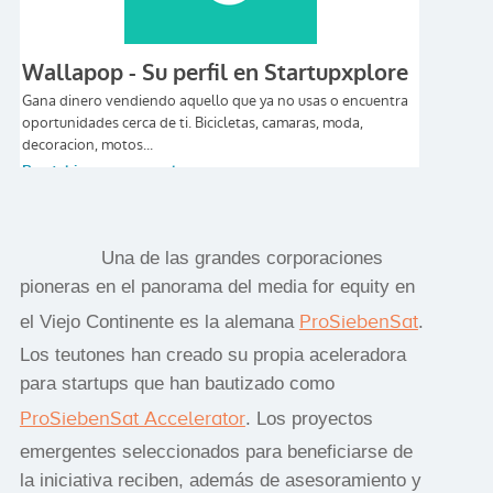
Una de las grandes corporaciones
pioneras en el panorama del media for equity en
ProSiebenSat
el Viejo Continente es la alemana
.
Los teutones han creado su propia aceleradora
para startups que han bautizado como
ProSiebenSat Accelerator
. Los proyectos
emergentes seleccionados para beneficiarse de
la iniciativa reciben, además de asesoramiento y