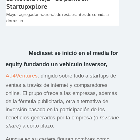
Mediaset se inició en el media for
equity fundando un vehículo inversor,
Ad4Ventures
, dirigido sobre todo a startups de
ventas a través de internet y comparadores
online. El grupo ofrece a las empresas, además
de la fórmula publicitaria, otra alternativa de
inversión basada en la participación de los
beneficios generados por la empresa (o
revenue
share
) a corto plazo.
Aunque en su cartera figuran nombres como