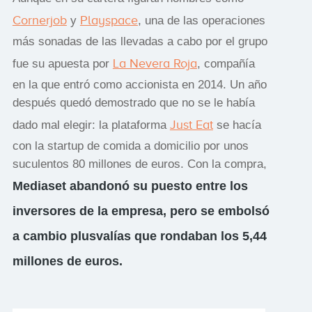
Cornerjob
Playspace
y
, una de las operaciones
más sonadas de las llevadas a cabo por el grupo
La Nevera Roja
fue su apuesta por
, compañía
en la que entró como accionista en 2014. Un año
después quedó demostrado que no se le había
Just Eat
dado mal elegir: la plataforma
se hacía
con la startup de comida a domicilio por unos
suculentos 80 millones de euros. Con la compra,
Mediaset abandonó su puesto entre los
inversores de la empresa, pero se embolsó
a cambio plusvalías que rondaban los 5,44
millones de euros.