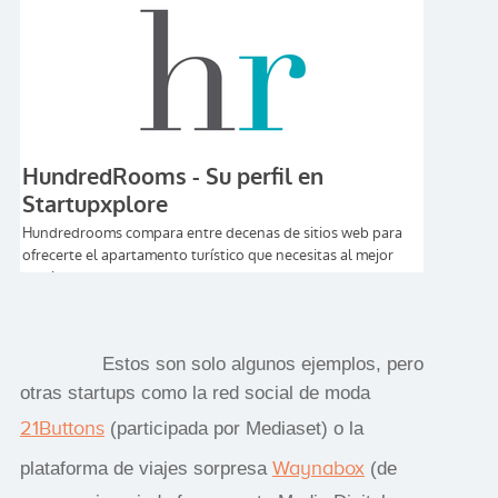
Estos son solo algunos ejemplos, pero
otras startups como la red social de moda
21Buttons
(participada por Mediaset) o la
Waynabox
plataforma de viajes sorpresa
(de