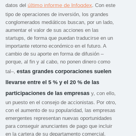
último informe de Infoadex
datos del
. Con este
tipo de operaciones de inversión, los grandes
conglomerados mediáticos buscan, por un lado,
aumentar el valor de sus acciones en las
startups, de forma que puedan traducirse en un
importante retorno económico en el futuro. A
cambio de su aporte en forma de difusión –
porque, al fin y al cabo, no ponen dinero como
estas grandes corporaciones suelen
tal–,
llevarse entre el 5 % y el 20 % de las
participaciones de las empresas
y, con ello,
un puesto en el consejo de accionistas. Por otro,
con el aumento de su popularidad, las empresas
emergentes representan nuevas oportunidades
para conseguir anunciantes de pago que incluir
en la cartera de su departamento comercial.