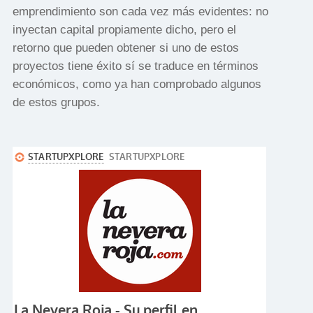
emprendimiento son cada vez más evidentes: no
inyectan capital propiamente dicho, pero el
retorno que pueden obtener si uno de estos
proyectos tiene éxito sí se traduce en términos
económicos, como ya han comprobado algunos
de estos grupos.