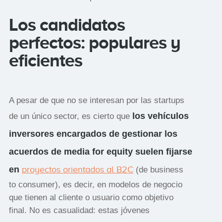
Los candidatos
perfectos: populares y
eficientes
A pesar de que no se interesan por las startups
los vehículos
de un único sector, es cierto que
inversores encargados de gestionar los
acuerdos de media for equity suelen fijarse
en
proyectos orientados al B2C
(de business
to consumer), es decir, en modelos de negocio
que tienen al cliente o usuario como objetivo
final. No es casualidad: estas jóvenes