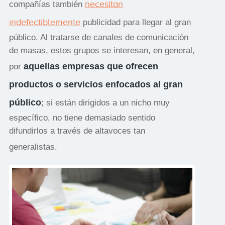
necesitan
compañías también
indefectiblemente
publicidad para llegar al gran
público. Al tratarse de canales de comunicación
de masas, estos grupos se interesan, en general,
aquellas empresas que ofrecen
por
productos o servicios enfocados al gran
público
; si están dirigidos a un nicho muy
específico, no tiene demasiado sentido
difundirlos a través de altavoces tan
generalistas.