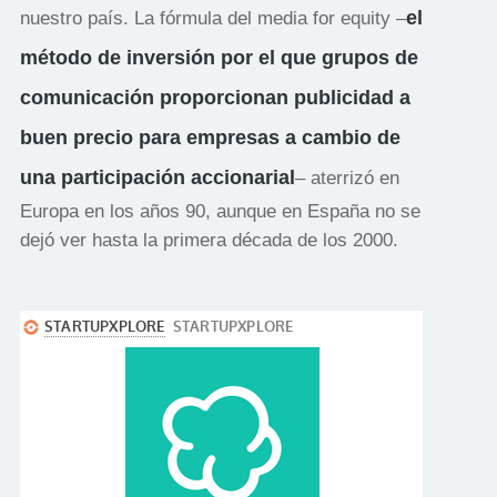
el
nuestro país. La fórmula del media for equity –
método de inversión por el que grupos de
comunicación proporcionan publicidad a
buen precio para empresas a cambio de
una participación accionarial
– aterrizó en
Europa en los años 90, aunque en España no se
dejó ver hasta la primera década de los 2000.