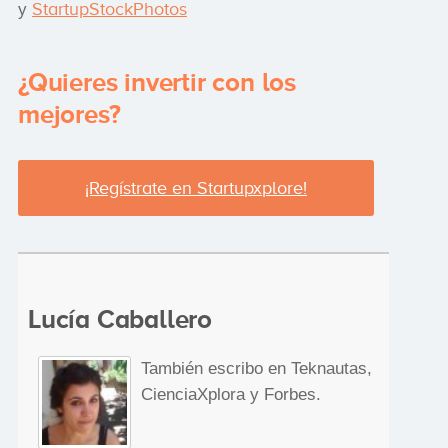
StartupStockPhotos
y
¿Quieres invertir con los
mejores?
¡Regístrate en Startupxplore!
Lucía Caballero
También escribo en Teknautas,
CienciaXplora y Forbes.