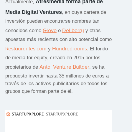
Atresmedia forma parte de
Actualmente,
Media Digital Ventures
, en cuya cartera de
inversión pueden encontrarse nombres tan
Glovo
Deliberry
conocidos como
o
y otras
apuestas más recientes con alto potencial como
Restaurantes.com
Hundredrooms
y
. El fondo
de media for equity, creado en 2015 por los
Antai Venture Builder
propietarios de
, se ha
propuesto invertir hasta 35 millones de euros a
través de los activos publicitarios de todos los
grupos que forman parte de él.