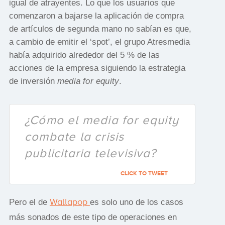
igual de atrayentes. Lo que los usuarios que
comenzaron a bajarse la aplicación de compra
de artículos de segunda mano no sabían es que,
a cambio de emitir el ‘spot’, el grupo Atresmedia
había adquirido alrededor del 5 % de las
acciones de la empresa siguiendo la estrategia
de inversión
media for equity
.
¿Cómo el media for equity
combate la crisis
publicitaria televisiva?
CLICK TO TWEET
Wallapop
Pero el de
es solo uno de los casos
más sonados de este tipo de operaciones en