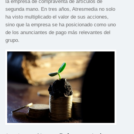
la empresa de compraventa de artículos de
segunda mano. En tres años, Atresmedia no solo
ha visto multiplicado el valor de sus acciones,
sino que la empresa se ha posicionado como uno
de los anunciantes de pago más relevantes del
grupo.