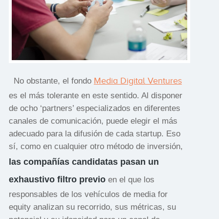
Media Digital Ventures
No obstante, el fondo
es el más tolerante en este sentido. Al disponer
de ocho ‘partners’ especializados en diferentes
canales de comunicación, puede elegir el más
adecuado para la difusión de cada startup. Eso
sí, como en cualquier otro método de inversión,
las compañías candidatas pasan un
exhaustivo filtro previo
en el que los
responsables de los vehículos de media for
equity analizan su recorrido, sus métricas, su