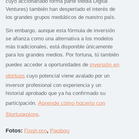
cuyo accionariado forma parte Media Digital
Ventures) también han despertado el interés de
los grandes grupos mediáticos de nuestro país.
Sin embargo, aunque esta fórmula de inversión
se afianza como una alternativa a los modelos
más tradicionales, está disponible únicamente
para los grandes medios. Por fortuna, tú también
inversión en
puedes acceder a oportunidades de
startups
cuyo potencial viene avalado por un
inversor profesional con experiencia y un
historial aprobado que ya ha confirmado su
Aprende cómo hacerlo con
participación.
Startupxplore
.
Fotos:
Flash.pro
,
Pixabay