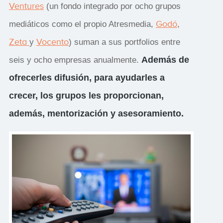
Ventures
(un fondo integrado por ocho grupos
Godó
mediáticos como el propio Atresmedia,
,
Zeta
Vocento
y
) suman a sus portfolios entre
Además de
seis y ocho empresas anualmente.
ofrecerles difusión, para ayudarles a
crecer, los grupos les proporcionan,
además, mentorización y asesoramiento.