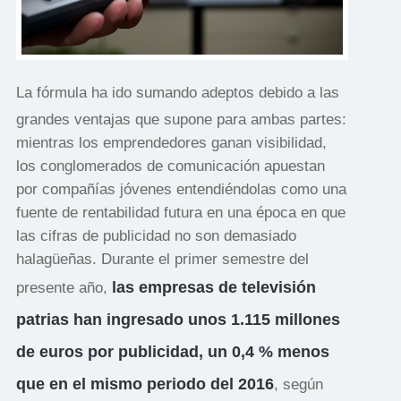
La fórmula ha ido sumando adeptos debido a las
grandes ventajas que supone para ambas partes:
mientras los emprendedores ganan visibilidad,
los conglomerados de comunicación apuestan
por compañías jóvenes entendiéndolas como una
fuente de rentabilidad futura en una época en que
las cifras de publicidad no son demasiado
halagüeñas. Durante el primer semestre del
las empresas de televisión
presente año,
patrias han ingresado unos 1.115 millones
de euros por publicidad, un 0,4 % menos
que en el mismo periodo del 2016
, según