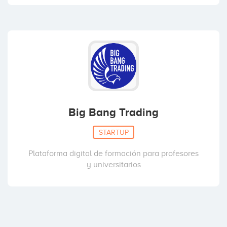
Big Bang Trading
STARTUP
Plataforma digital de formación para profesores
y universitarios