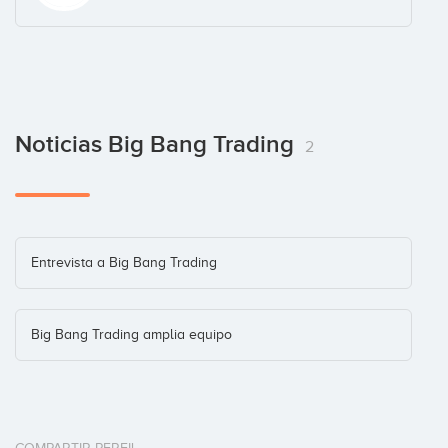
Noticias Big Bang Trading
2
Entrevista a Big Bang Trading
Big Bang Trading amplia equipo