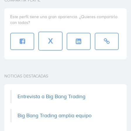
COMPARTIR PERFIL
Este perfil tiene una gran apariencia. ¿Quieres compartirlo
con todos?
X
NOTICIAS DESTACADAS
Entrevista a Big Bang Trading
Big Bang Trading amplia equipo