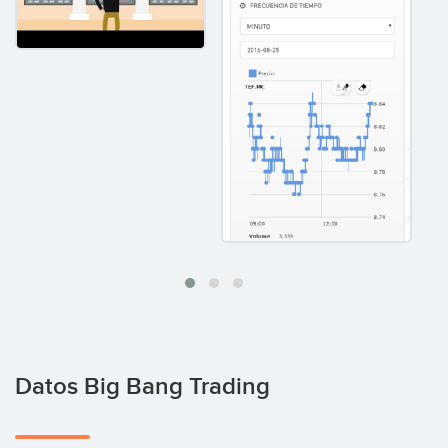
Datos Big Bang Trading