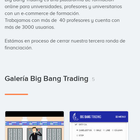
online para universidades, profesores y universitarios 
con un e-commerce de formación.

Trabajamos con más de  40 profesores y cuenta con 
más de 3000 usuarios.

Estámos en proceso de cerrar nuestra tercera ronda de 
financiación.
Galería Big Bang Trading
5