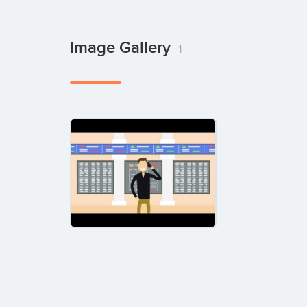
Image Gallery
1