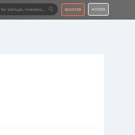
ACCESS
REGISTER