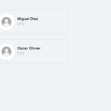
Miguel Diaz
CFO
Oscar Olivier
CTO