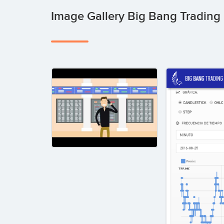
Image Gallery Big Bang Trading