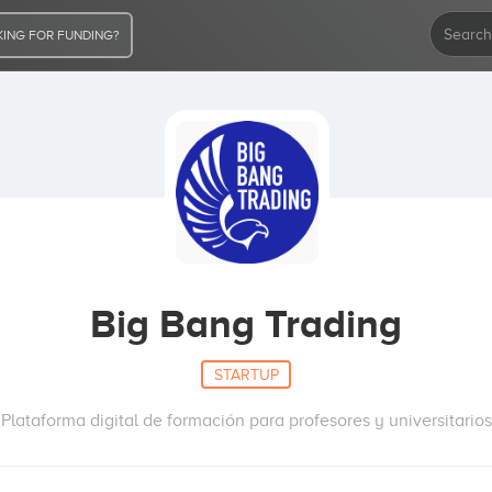
ING FOR FUNDING?
Big Bang Trading
STARTUP
Plataforma digital de formación para profesores y universitarios