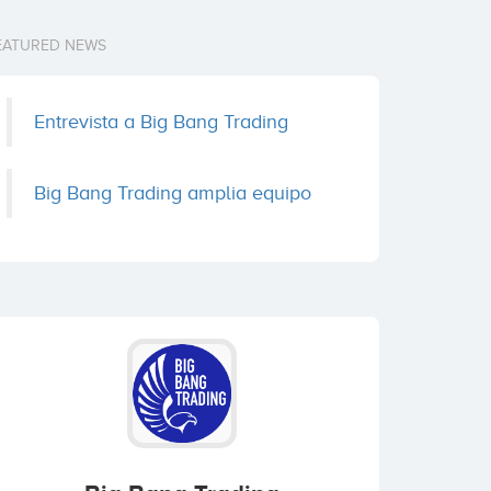
EATURED NEWS
Entrevista a Big Bang Trading
Big Bang Trading amplia equipo