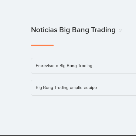
Noticias Big Bang Trading
2
Entrevista a Big Bang Trading
Big Bang Trading amplia equipo